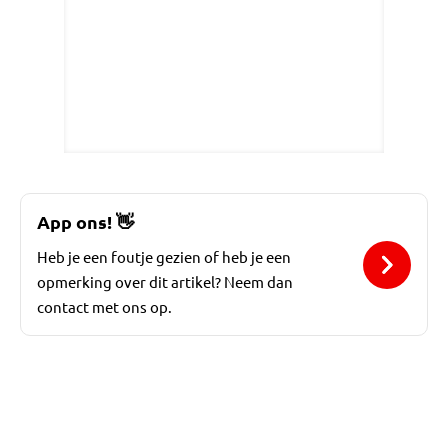
App ons!
👋
Heb je een foutje gezien of heb je een
opmerking over dit artikel? Neem dan
contact met ons op.