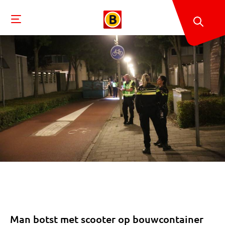
Man botst met scooter op bouwcontainer