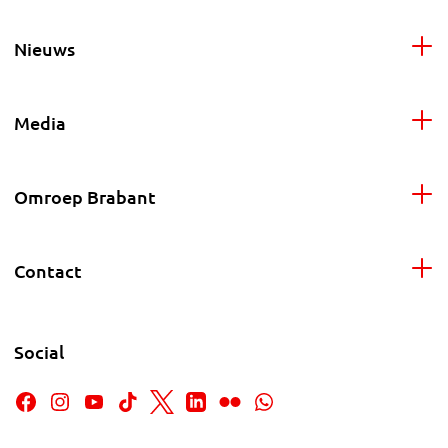
Nieuws
Media
Omroep Brabant
Contact
Social