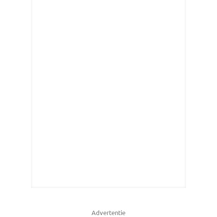
Advertentie