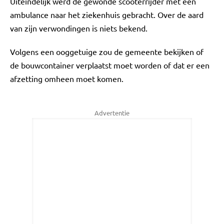
Uiteindelijk werd de gewonde scooterrijder met een
ambulance naar het ziekenhuis gebracht. Over de aard
van zijn verwondingen is niets bekend.
Volgens een ooggetuige zou de gemeente bekijken of
de bouwcontainer verplaatst moet worden of dat er een
afzetting omheen moet komen.
Advertentie