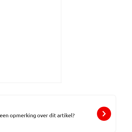
 een opmerking over dit artikel?