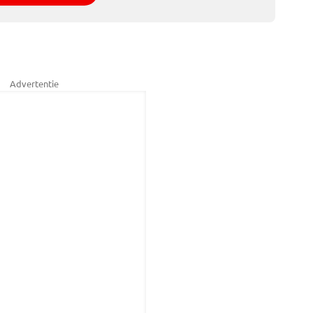
Advertentie