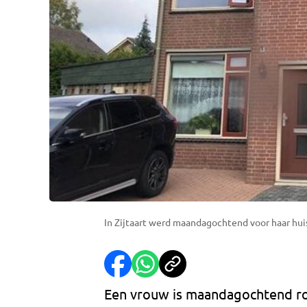
In Zijtaart werd maandagochtend voor haar hui
Een vrouw is maandagochtend ro