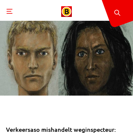
Verkeersaso mishandelt weginspecteur: