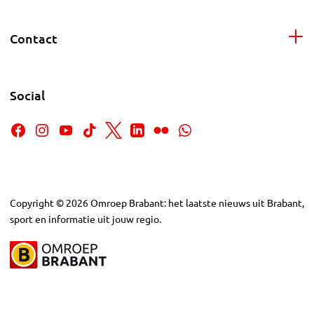
Contact
Social
Copyright
©
2026
Omroep Brabant: het laatste nieuws uit Brabant,
sport en informatie uit jouw regio.