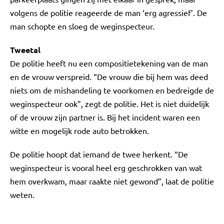
volgens de politie reageerde de man ‘erg agressief’. De
man schopte en sloeg de weginspecteur.
Tweetal
De politie heeft nu een compositietekening van de man
en de vrouw verspreid. “De vrouw die bij hem was deed
niets om de mishandeling te voorkomen en bedreigde de
weginspecteur ook”, zegt de politie. Het is niet duidelijk
of de vrouw zijn partner is. Bij het incident waren een
witte en mogelijk rode auto betrokken.
De politie hoopt dat iemand de twee herkent. “De
weginspecteur is vooral heel erg geschrokken van wat
hem overkwam, maar raakte niet gewond”, laat de politie
weten.