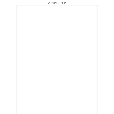
Advertentie