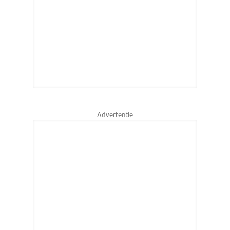
Advertentie