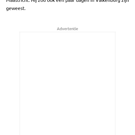
geweest.
Advertentie