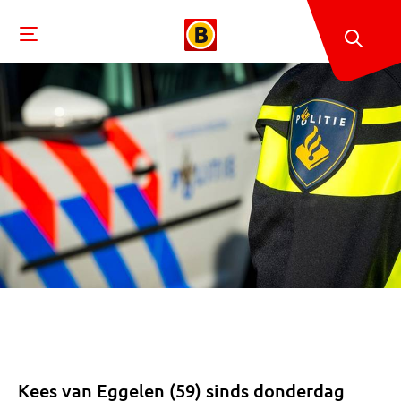
Kees van Eggelen (59) sinds donderdag