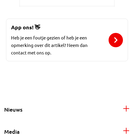
App ons!
👋
Heb je een foutje gezien of heb je een
opmerking over dit artikel? Neem dan
contact met ons op.
Nieuws
Media