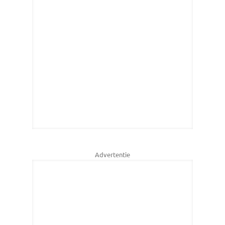
Advertentie