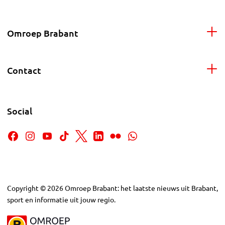
Omroep Brabant
Contact
Social
Copyright
©
2026
Omroep Brabant: het laatste nieuws uit Brabant,
sport en informatie uit jouw regio.