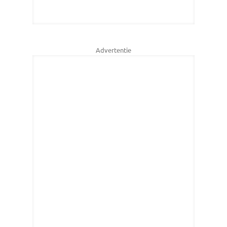
Advertentie