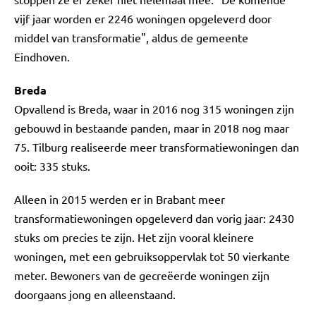
vijf jaar worden er 2246 woningen opgeleverd door
middel van transformatie", aldus de gemeente
Eindhoven.
Breda
Opvallend is Breda, waar in 2016 nog 315 woningen zijn
gebouwd in bestaande panden, maar in 2018 nog maar
75. Tilburg realiseerde meer transformatiewoningen dan
ooit: 335 stuks.
Alleen in 2015 werden er in Brabant meer
transformatiewoningen opgeleverd dan vorig jaar: 2430
stuks om precies te zijn. Het zijn vooral kleinere
woningen, met een gebruiksoppervlak tot 50 vierkante
meter. Bewoners van de gecreëerde woningen zijn
doorgaans jong en alleenstaand.