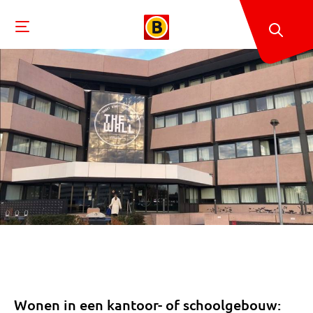
Wonen in een kantoor- of schoolgebouw: