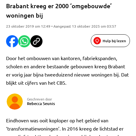
Brabant kreeg er 2000 ‘omgebouwde’
woningen bij
23 oktober 2019 om 12:49 • Aangepast 13 oktober 2025 om 03:57
Hulp bij lezen
Door het ombouwen van kantoren, fabriekspanden,
scholen en andere bestaande gebouwen kreeg Brabant
er vorig jaar bijna tweeduizend nieuwe woningen bij. Dat
blijkt uit cijfers van het CBS.
Geschreven door
Rebecca Seunis
Eindhoven was ooit koploper op het gebied van
‘transformatiewoningen’. In 2016 kreeg de lichtstad er