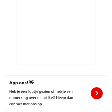
App ons!
👋
Heb je een foutje gezien of heb je een
opmerking over dit artikel? Neem dan
contact met ons op.