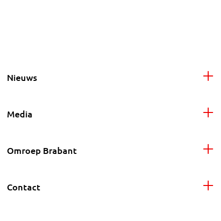
Nieuws
Media
Omroep Brabant
Contact