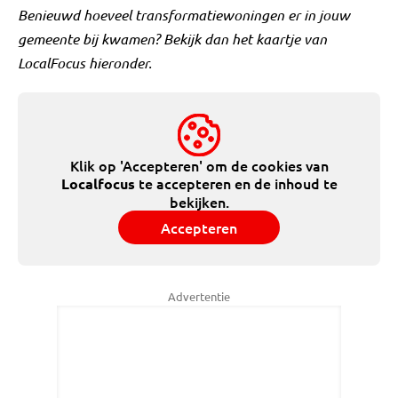
Benieuwd hoeveel transformatiewoningen er in jouw
gemeente bij kwamen? Bekijk dan het kaartje van
LocalFocus hieronder.
Klik op 'Accepteren' om de cookies van
te accepteren en de inhoud te
Localfocus
bekijken.
Accepteren
Advertentie