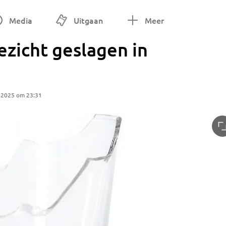
Media
Uitgaan
Meer
ezicht geslagen in
 2025 om 23:31