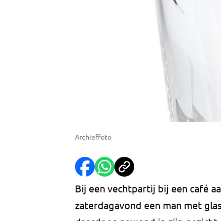
Archieffoto
Bij een vechtpartij bij een café
zaterdagavond een man met glas