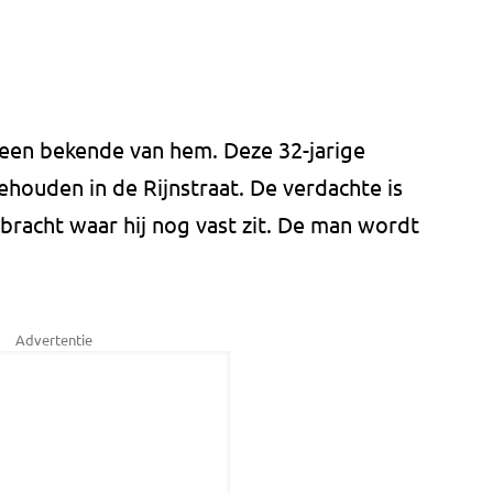
 een bekende van hem. Deze 32-jarige
houden in de Rijnstraat. De verdachte is
bracht waar hij nog vast zit. De man wordt
Advertentie