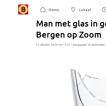
Home
Lokaal
Man met glas in g
Bergen op Zoom
27 oktober 2019 om 11:21 • Aangepast 18 september