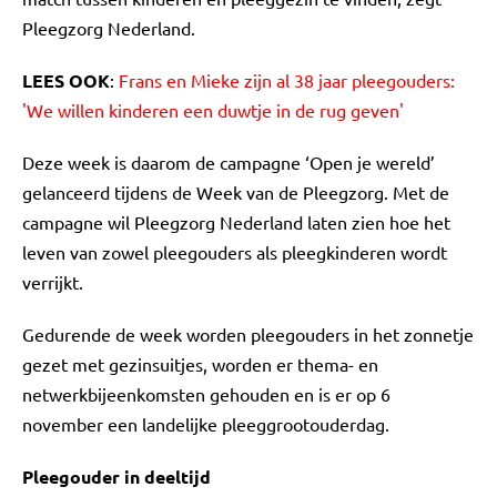
Pleegzorg Nederland.
LEES OOK
:
Frans en Mieke zijn al 38 jaar pleegouders:
'We willen kinderen een duwtje in de rug geven'
Deze week is daarom de campagne ‘Open je wereld’
gelanceerd tijdens de Week van de Pleegzorg. Met de
campagne wil Pleegzorg Nederland laten zien hoe het
leven van zowel pleegouders als pleegkinderen wordt
verrijkt.
Gedurende de week worden pleegouders in het zonnetje
gezet met gezinsuitjes, worden er thema- en
netwerkbijeenkomsten gehouden en is er op 6
november een landelijke pleeggrootouderdag.
Pleegouder in deeltijd