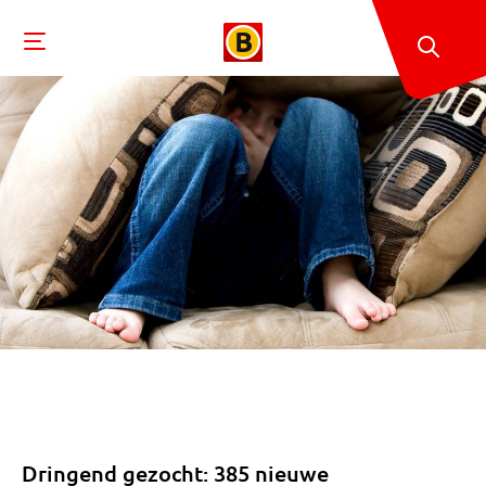
Dringend gezocht: 385 nieuwe