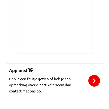
App ons!
👋
Heb je een foutje gezien of heb je een
opmerking over dit artikel? Neem dan
contact met ons op.