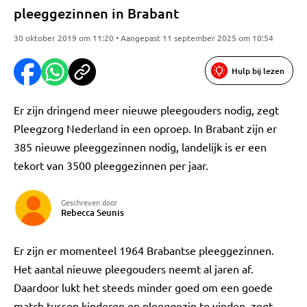
pleeggezinnen in Brabant
30 oktober 2019 om 11:20 • Aangepast 11 september 2025 om 10:54
Hulp bij lezen
Er zijn dringend meer nieuwe pleegouders nodig, zegt
Pleegzorg Nederland in een oproep. In Brabant zijn er
385 nieuwe pleeggezinnen nodig, landelijk is er een
tekort van 3500 pleeggezinnen per jaar.
Geschreven door
Rebecca Seunis
Er zijn er momenteel 1964 Brabantse pleeggezinnen.
Het aantal nieuwe pleegouders neemt al jaren af.
Daardoor lukt het steeds minder goed om een goede
match tussen kinderen en pleeggezin te vinden, zegt