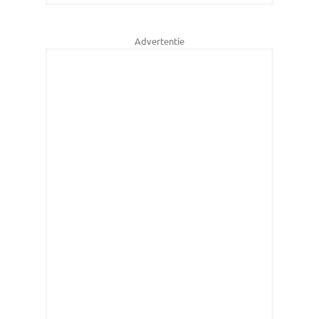
Advertentie