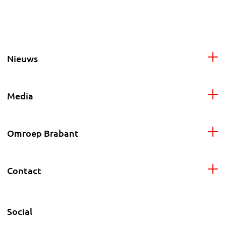
Nieuws
Media
Omroep Brabant
Contact
Social