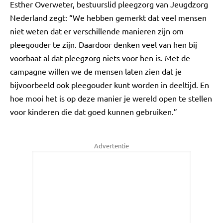
Esther Overweter, bestuurslid pleegzorg van Jeugdzorg
Nederland zegt: “We hebben gemerkt dat veel mensen
niet weten dat er verschillende manieren zijn om
pleegouder te zijn. Daardoor denken veel van hen bij
voorbaat al dat pleegzorg niets voor hen is. Met de
campagne willen we de mensen laten zien dat je
bijvoorbeeld ook pleegouder kunt worden in deeltijd. En
hoe mooi het is op deze manier je wereld open te stellen
voor kinderen die dat goed kunnen gebruiken.”
Advertentie