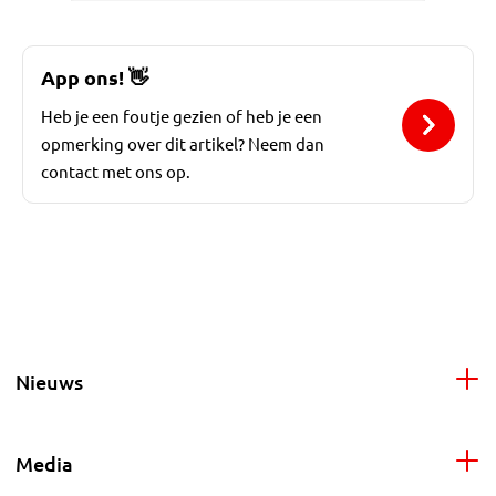
App ons!
👋
Heb je een foutje gezien of heb je een
opmerking over dit artikel? Neem dan
contact met ons op.
Nieuws
Media