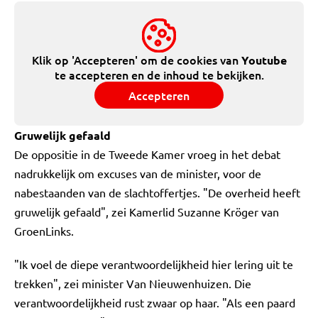
Klik op 'Accepteren' om de cookies van
Youtube
te accepteren en de inhoud te bekijken.
Accepteren
Gruwelijk gefaald
De oppositie in de Tweede Kamer vroeg in het debat
nadrukkelijk om excuses van de minister, voor de
nabestaanden van de slachtoffertjes. "De overheid heeft
gruwelijk gefaald", zei Kamerlid Suzanne Kröger van
GroenLinks.
"Ik voel de diepe verantwoordelijkheid hier lering uit te
trekken", zei minister Van Nieuwenhuizen. Die
verantwoordelijkheid rust zwaar op haar. "Als een paard