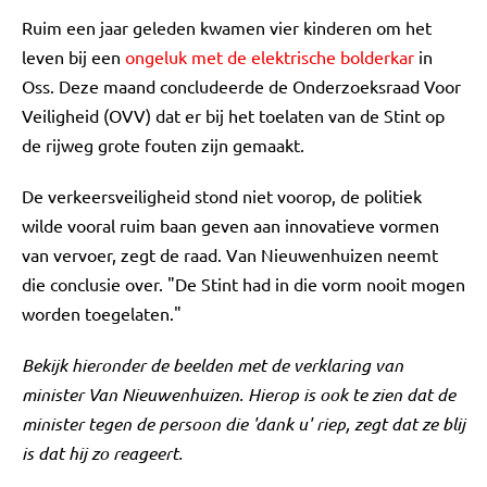
Ruim een jaar geleden kwamen vier kinderen om het
leven bij een
ongeluk met de elektrische bolderkar
in
Oss. Deze maand concludeerde de Onderzoeksraad Voor
Veiligheid (OVV) dat er bij het toelaten van de Stint op
de rijweg grote fouten zijn gemaakt.
De verkeersveiligheid stond niet voorop, de politiek
wilde vooral ruim baan geven aan innovatieve vormen
van vervoer, zegt de raad. Van Nieuwenhuizen neemt
die conclusie over. "De Stint had in die vorm nooit mogen
worden toegelaten."
Bekijk
hieronder de beelden met de verklaring van
minister Van Nieuwenhuizen. Hierop is ook te zien dat de
minister tegen de persoon die 'dank u' riep, zegt dat ze blij
is dat hij zo reageert.