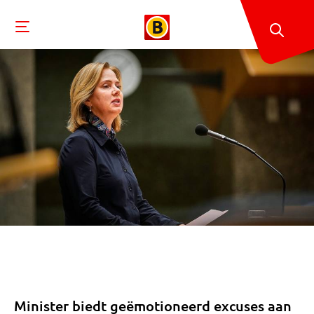
Minister biedt geëmotioneerd excuses aan