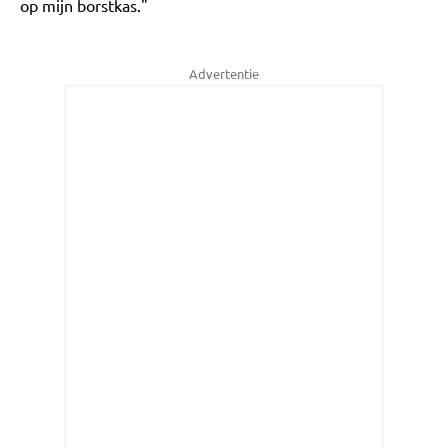
op mijn borstkas."
Advertentie