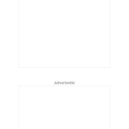
Advertentie