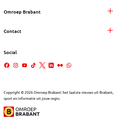
Omroep Brabant
Contact
Social
Copyright
©
2026
Omroep Brabant: het laatste nieuws uit Brabant,
sport en informatie uit jouw regio.