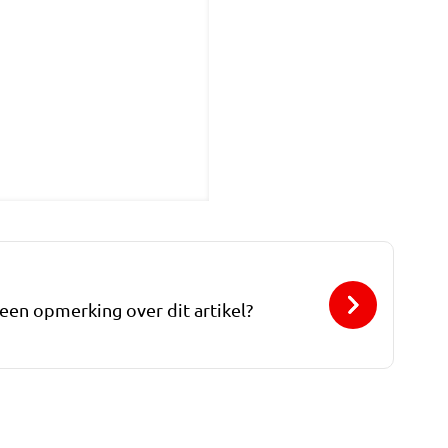
 een opmerking over dit artikel?