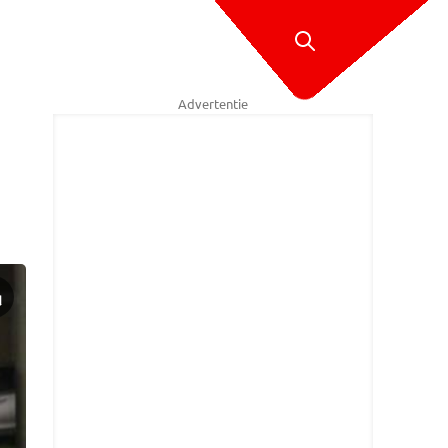
Advertentie