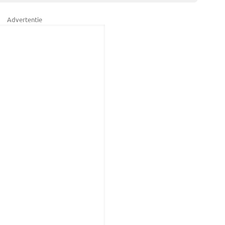
Advertentie