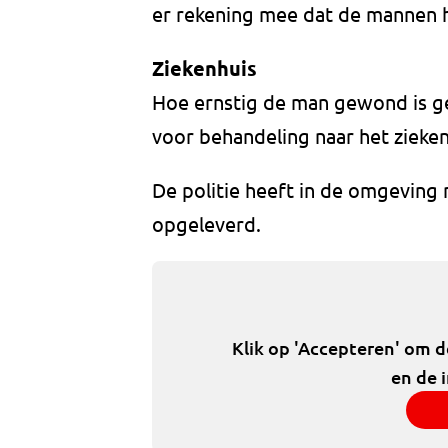
er rekening mee dat de mannen h
Ziekenhuis
Hoe ernstig de man gewond is gera
voor behandeling naar het zieke
De politie heeft in de omgeving 
opgeleverd.
Klik op 'Accepteren' om 
en de 