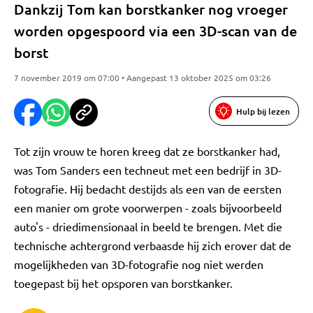
Dankzij Tom kan borstkanker nog vroeger
worden opgespoord via een 3D-scan van de
borst
7 november 2019 om 07:00 • Aangepast 13 oktober 2025 om 03:26
Hulp bij lezen
Tot zijn vrouw te horen kreeg dat ze borstkanker had,
was Tom Sanders een techneut met een bedrijf in 3D-
fotografie. Hij bedacht destijds als een van de eersten
een manier om grote voorwerpen - zoals bijvoorbeeld
auto's - driedimensionaal in beeld te brengen. Met die
technische achtergrond verbaasde hij zich erover dat de
mogelijkheden van 3D-fotografie nog niet werden
toegepast bij het opsporen van borstkanker.