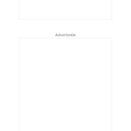
Advertentie