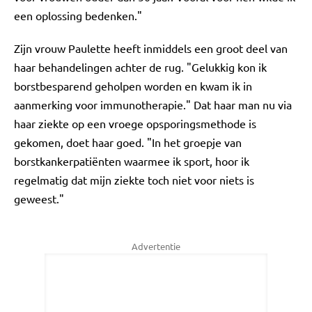
een oplossing bedenken."
Zijn vrouw Paulette heeft inmiddels een groot deel van
haar behandelingen achter de rug. "Gelukkig kon ik
borstbesparend geholpen worden en kwam ik in
aanmerking voor immunotherapie." Dat haar man nu via
haar ziekte op een vroege opsporingsmethode is
gekomen, doet haar goed. "In het groepje van
borstkankerpatiënten waarmee ik sport, hoor ik
regelmatig dat mijn ziekte toch niet voor niets is
geweest."
Advertentie