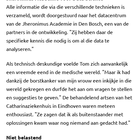
Alle informatie die via die verschillende technieken is
verzameld, wordt doorgestuurd naar het datacentrum
van de Jheronimus Academie in Den Bosch, een van de
partners in de ontwikkeling. "Zij hebben daar de
specifieke kennis die nodig is om al die data te
analyseren."
Als technisch deskundige voelde Tom zich aanvankelijk
een vreemde eend in de medische wereld. "Maar ik had
dankzij de borstkanker van mijn vrouw een inkijkje in die
wereld gekregen en durfde het aan om vragen te stellen
en suggesties te geven." De behandelend artsen van het
Catharinaziekenhuis in Eindhoven waren meteen
enthousiast. "Ze zagen dat ik als buitenstaander met
oplossingen kwam waar nog niemand aan gedacht had."
Niet belastend