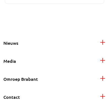
Nieuws
Media
Omroep Brabant
Contact