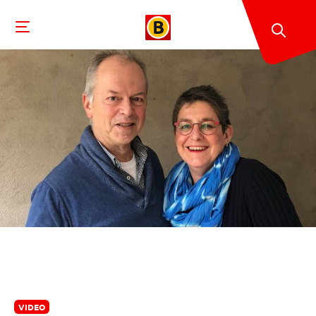
VIDEO