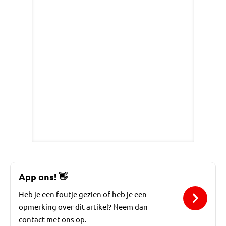
App ons!
👋
Heb je een foutje gezien of heb je een
opmerking over dit artikel? Neem dan
contact met ons op.