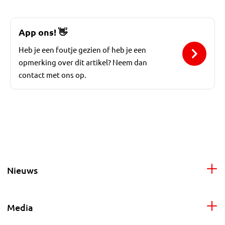
App ons!
👋
Heb je een foutje gezien of heb je een
opmerking over dit artikel? Neem dan
contact met ons op.
Nieuws
Media