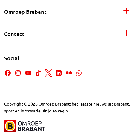
Omroep Brabant
Contact
Social
Copyright
©
2026
Omroep Brabant: het laatste nieuws uit Brabant,
sport en informatie uit jouw regio.