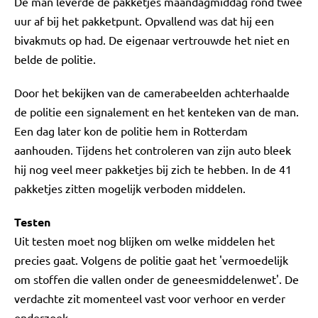
De man leverde de pakketjes maandagmiddag rond twee
uur af bij het pakketpunt. Opvallend was dat hij een
bivakmuts op had. De eigenaar vertrouwde het niet en
belde de politie.
Door het bekijken van de camerabeelden achterhaalde
de politie een signalement en het kenteken van de man.
Een dag later kon de politie hem in Rotterdam
aanhouden. Tijdens het controleren van zijn auto bleek
hij nog veel meer pakketjes bij zich te hebben. In de 41
pakketjes zitten mogelijk verboden middelen.
Testen
Uit testen moet nog blijken om welke middelen het
precies gaat. Volgens de politie gaat het 'vermoedelijk
om stoffen die vallen onder de geneesmiddelenwet'. De
verdachte zit momenteel vast voor verhoor en verder
onderzoek.