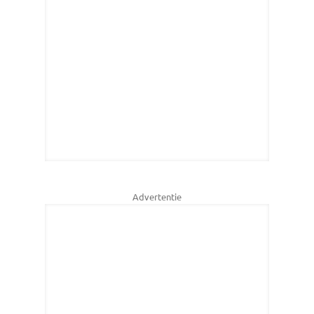
Advertentie