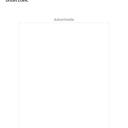
Advertentie