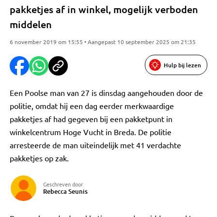
pakketjes af in winkel, mogelijk verboden
middelen
6 november 2019 om 15:55 • Aangepast 10 september 2025 om 21:35
Hulp bij lezen
Een Poolse man van 27 is dinsdag aangehouden door de
politie, omdat hij een dag eerder merkwaardige
pakketjes af had gegeven bij een pakketpunt in
winkelcentrum Hoge Vucht in Breda. De politie
arresteerde de man uiteindelijk met 41 verdachte
pakketjes op zak.
Geschreven door
Rebecca Seunis