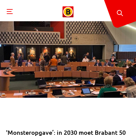
'Monsteropgave’: in 2030 moet Brabant 50