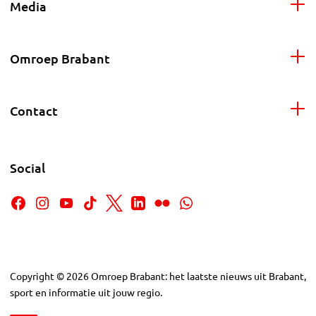
Media
Omroep Brabant
Contact
Social
Copyright
©
2026
Omroep Brabant: het laatste nieuws uit Brabant,
sport en informatie uit jouw regio.