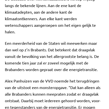
langs de bekende lijnen. Aan de ene kant de
klimaatadepten, aan de andere kant de
klimaatontkenners. Aan elke kant werden
wetenschappers aangeroepen om het eigen gelijk te
halen.
Een meerderheid van de Staten wil meewerken maar
dan wel op z’n Brabants. Dat betekent dat draagvlak
vanuit de bevolking van het allergrootste belang is. De
komende tien jaar zal er zoveel mogelijk met de
Brabanders worden gepraat over die energietransitie.
Alex Panhuizen van de VVD noemde het terugdringen
van de uitstoot een monsteropgave. “Dat kan alleen als
alle Brabanders kunnen meepraten zodat er draagvlak
ontstaat. Daarbij moet iedereen gehoord worden, voor-
en tegenstanders van de energietransitie. Er mogen