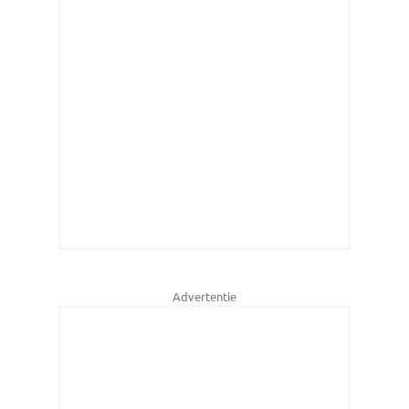
Advertentie