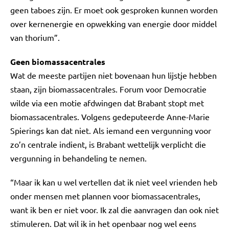
geen taboes zijn. Er moet ook gesproken kunnen worden
over kernenergie en opwekking van energie door middel
van thorium”.
Geen biomassacentrales
Wat de meeste partijen niet bovenaan hun lijstje hebben
staan, zijn biomassacentrales. Forum voor Democratie
wilde via een motie afdwingen dat Brabant stopt met
biomassacentrales. Volgens gedeputeerde Anne-Marie
Spierings kan dat niet. Als iemand een vergunning voor
zo’n centrale indient, is Brabant wettelijk verplicht die
vergunning in behandeling te nemen.
“Maar ik kan u wel vertellen dat ik niet veel vrienden heb
onder mensen met plannen voor biomassacentrales,
want ik ben er niet voor. Ik zal die aanvragen dan ook niet
stimuleren. Dat wil ik in het openbaar nog wel eens