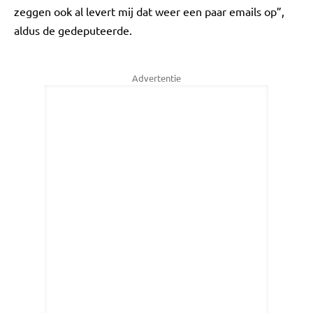
zeggen ook al levert mij dat weer een paar emails op”,
aldus de gedeputeerde.
Advertentie