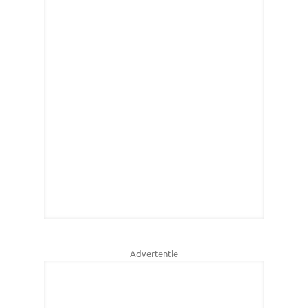
Advertentie