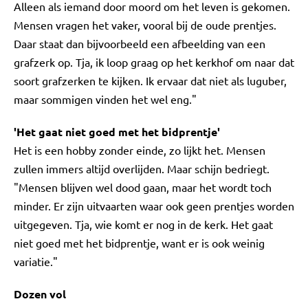
Alleen als iemand door moord om het leven is gekomen.
Mensen vragen het vaker, vooral bij de oude prentjes.
Daar staat dan bijvoorbeeld een afbeelding van een
grafzerk op. Tja, ik loop graag op het kerkhof om naar dat
soort grafzerken te kijken. Ik ervaar dat niet als luguber,
maar sommigen vinden het wel eng."
'Het gaat niet goed met het bidprentje'
Het is een hobby zonder einde, zo lijkt het. Mensen
zullen immers altijd overlijden. Maar schijn bedriegt.
"Mensen blijven wel dood gaan, maar het wordt toch
minder. Er zijn uitvaarten waar ook geen prentjes worden
uitgegeven. Tja, wie komt er nog in de kerk. Het gaat
niet goed met het bidprentje, want er is ook weinig
variatie."
Dozen vol