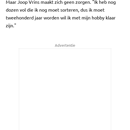
Maar Joop Vrins maakt zich geen zorgen. "Ik heb nog
dozen vol die ik nog moet sorteren, dus ik moet
tweehonderd jaar worden wil ik met mijn hobby klaar
zijn."
Advertentie