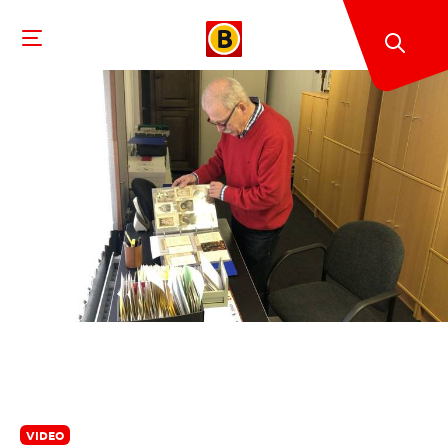
VIDEO