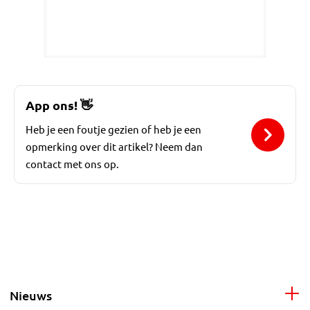
App ons!
👋
Heb je een foutje gezien of heb je een
opmerking over dit artikel? Neem dan
contact met ons op.
Nieuws