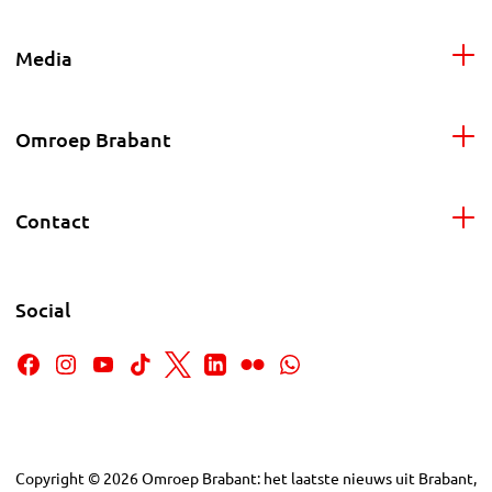
Media
Omroep Brabant
Contact
Social
Copyright
©
2026
Omroep Brabant: het laatste nieuws uit Brabant,