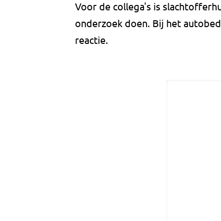
Voor de collega's is slachtoffer
onderzoek doen. Bij het autobed
reactie.