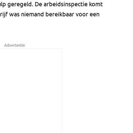
hulp geregeld. De arbeidsinspectie komt
rijf was niemand bereikbaar voor een
Advertentie