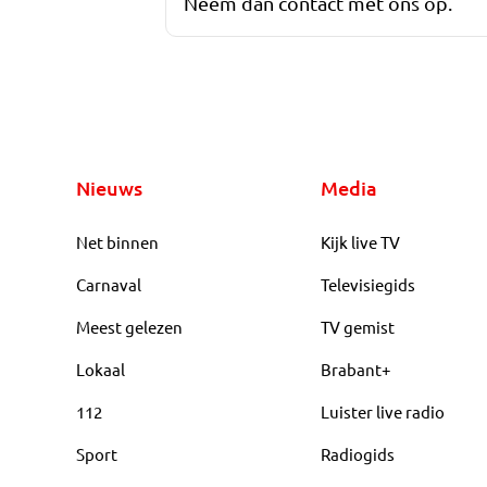
Neem dan contact met ons op.
Nieuws
Media
Net binnen
Kijk live TV
Carnaval
Televisiegids
Meest gelezen
TV gemist
Lokaal
Brabant+
112
Luister live radio
Sport
Radiogids