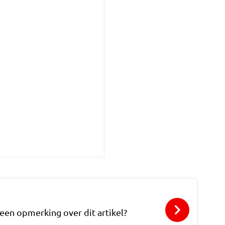
 een opmerking over dit artikel?