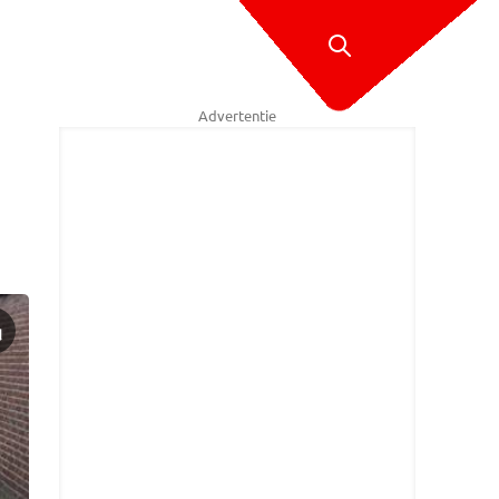
Advertentie