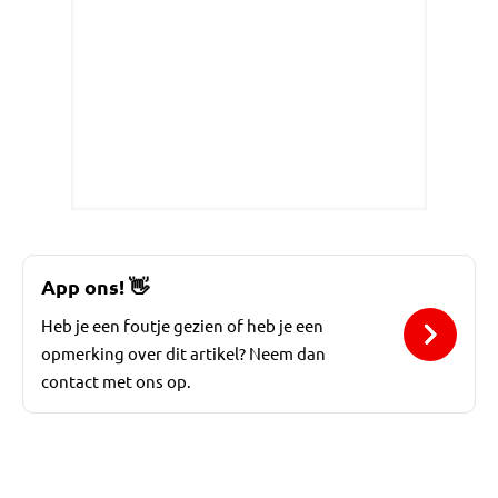
App ons!
👋
Heb je een foutje gezien of heb je een
opmerking over dit artikel? Neem dan
contact met ons op.