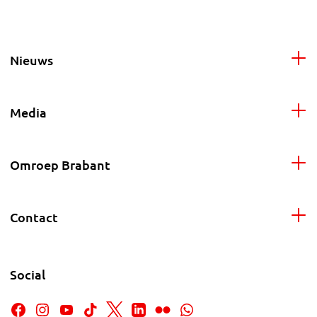
Nieuws
Media
Omroep Brabant
Contact
Social