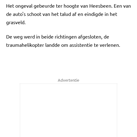
Het ongeval gebeurde ter hoogte van Heesbeen. Een van
de auto's schoot van het talud af en eindigde in het
grasveld.
De weg werd in beide richtingen afgesloten, de
traumahelikopter landde om assistentie te verlenen.
Advertentie