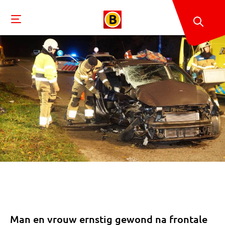
Man en vrouw ernstig gewond na frontale