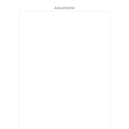
Advertentie