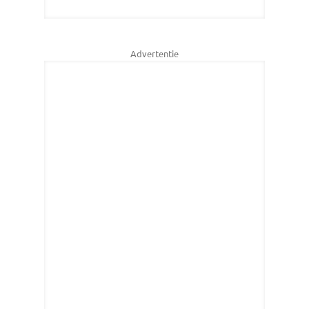
Advertentie