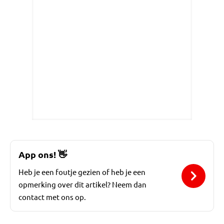
App ons!
👋
Heb je een foutje gezien of heb je een
opmerking over dit artikel? Neem dan
contact met ons op.