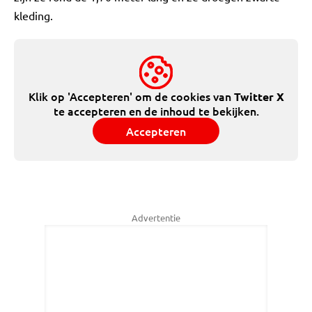
kleding.
Klik op 'Accepteren' om de cookies van
Twitter X
te accepteren en de inhoud te bekijken.
Accepteren
Advertentie