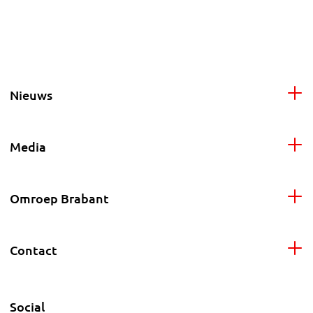
Nieuws
Media
Omroep Brabant
Contact
Social