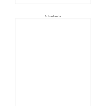
Advertentie