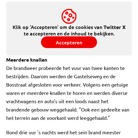
Klik op 'Accepteren' om de cookies van
Twitter X
te accepteren en de inhoud te bekijken.
Accepteren
Meerdere knallen
De brandweer probeerde het vuur van twee kanten te
bestrijden. Daarom werden de Gastelseweg en de
Bosstraat afgesloten voor verkeer. Volgens een getuige
waren er meerdere knallen te horen en werden diverse
vrachtwagens en auto's uit een loods naast het
brandende gebouw weggehaald. "Ook een gedeelte van
het terrein aan de voorkant werd leeggehaald."
Rond drie uur 's nachts werd het sein brand meester