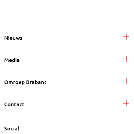
Nieuws
Media
Omroep Brabant
Contact
Social