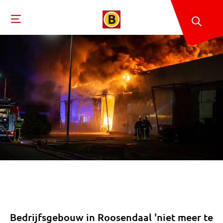
Bedrijfsgebouw in Roosendaal 'niet meer te