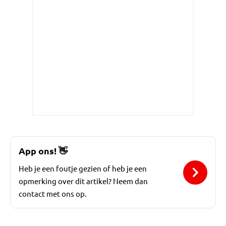
App ons!
👋
Heb je een foutje gezien of heb je een
opmerking over dit artikel? Neem dan
contact met ons op.