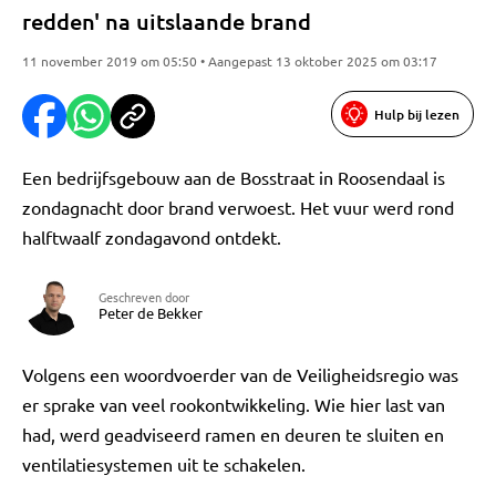
redden' na uitslaande brand
11 november 2019 om 05:50 • Aangepast 13 oktober 2025 om 03:17
Hulp bij lezen
Een bedrijfsgebouw aan de Bosstraat in Roosendaal is
zondagnacht door brand verwoest. Het vuur werd rond
halftwaalf zondagavond ontdekt.
Geschreven door
Peter de Bekker
Volgens een woordvoerder van de Veiligheidsregio was
er sprake van veel rookontwikkeling. Wie hier last van
had, werd geadviseerd ramen en deuren te sluiten en
ventilatiesystemen uit te schakelen.