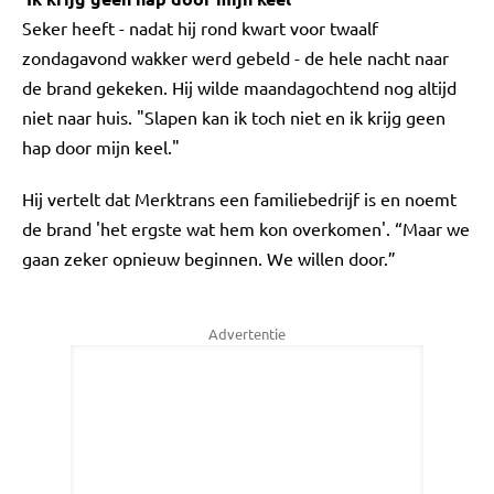
Seker heeft - nadat hij rond kwart voor twaalf
zondagavond wakker werd gebeld - de hele nacht naar
de brand gekeken. Hij wilde maandagochtend nog altijd
niet naar huis. "Slapen kan ik toch niet en ik krijg geen
hap door mijn keel."
Hij vertelt dat Merktrans een familiebedrijf is en noemt
de brand 'het ergste wat hem kon overkomen'. “Maar we
gaan zeker opnieuw beginnen. We willen door.”
Advertentie