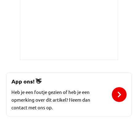
App ons!
👋
Heb je een foutje gezien of heb je een
opmerking over dit artikel? Neem dan
contact met ons op.