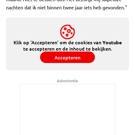
nachten dat ik niet binnen twee jaar iets heb gevonden."
Klik op 'Accepteren' om de cookies van
Youtube
te accepteren en de inhoud te bekijken.
Accepteren
Advertentie