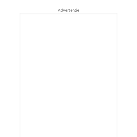
Advertentie