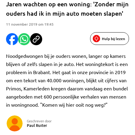
Jaren wachten op een woning: 'Zonder mijn
ouders had ik in mijn auto moeten slapen'
11 november 2019 om 19:45
Hulp bij lezen
Noodgedwongen bij je ouders wonen, langer op kamers
blijven of zelfs slapen in je auto. Het woningtekort is een
probleem in Brabant. Het gaat in onze provincie in 2019
om een tekort van 40.000 woningen, blijkt uit cijfers van
Primos, Kamerleden kregen daarom vandaag een bundel
aangeboden met 600 persoonlijke verhalen van mensen
in woningnood. "Komen wij hier ooit nog weg?"
Geschreven door
Paul Ruiter