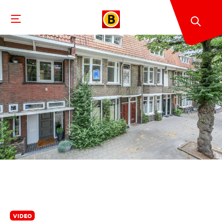
VIDEO