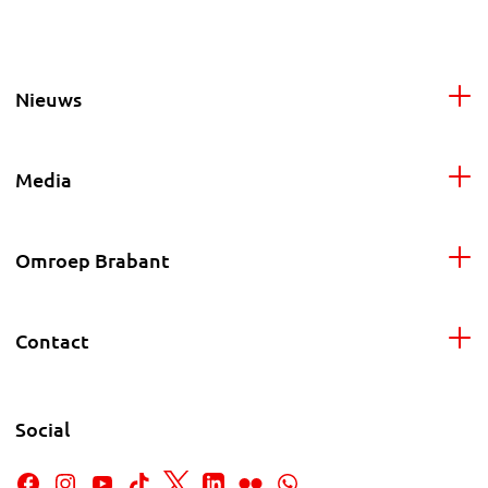
Nieuws
Media
Omroep Brabant
Contact
Social