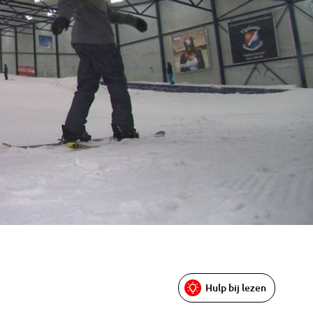
Hulp bij lezen