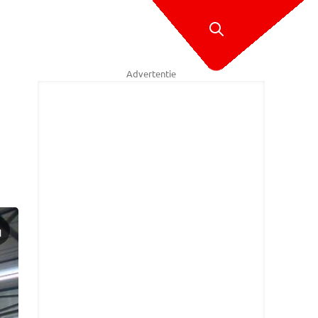
Advertentie