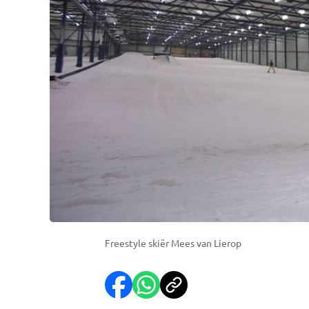
Freestyle skiër Mees van Lierop