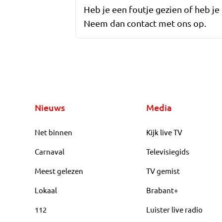
Heb je een foutje gezien of heb je
Neem dan contact met ons op.
Nieuws
Media
Net binnen
Kijk live TV
Carnaval
Televisiegids
Meest gelezen
TV gemist
Lokaal
Brabant+
112
Luister live radio