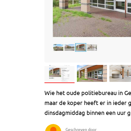
Wie het oude politiebureau in Ge
maar de koper heeft er in ieder 
dinsdagmiddag binnen een uur g
Geschreven door