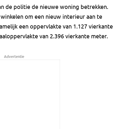
an de politie de nieuwe woning betrekken.
n winkelen om een nieuw interieur aan te
amelijk een oppervlakte van 1.127 vierkante
aaloppervlakte van 2.396 vierkante meter.
Advertentie