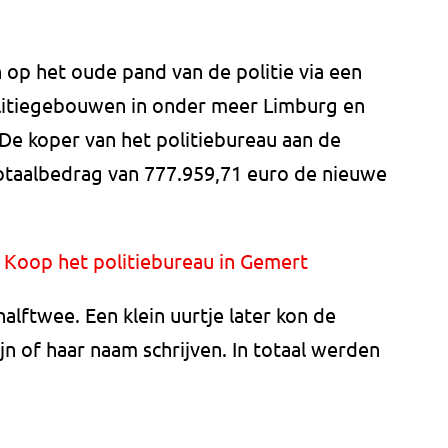
op het oude pand van de politie via een
olitiegebouwen in onder meer Limburg en
De koper van het politiebureau aan de
otaalbedrag van 777.959,71 euro de nieuwe
? Koop het politiebureau in Gemert
alftwee. Een klein uurtje later kon de
jn of haar naam schrijven. In totaal werden