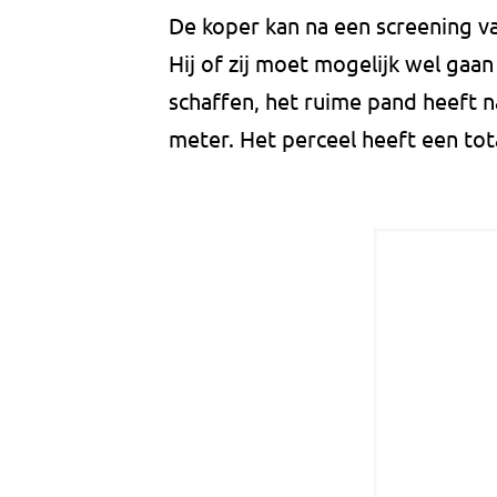
De koper kan na een screening v
Hij of zij moet mogelijk wel gaa
schaffen, het ruime pand heeft n
meter. Het perceel heeft een tot