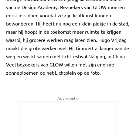
van de Design Academy. Bezoekers van GLOW moeten
eerst iets doen voordat ze zijn lichtkunst kunnen
bewonderen. Hij heeft nu nog een klein plekje in de stad,
maar hij hoopt in de toekomst meer ruimte te krijgen
waarbij hij grotere werken mag laten zien. Hugo Vrijdag
maakt die grote werken wel. Hij timmert al langer aan de
weg en werkt samen met lichtfestival Nanjing, in China.
Veel bezoekers van GLOW willen met zijn enorme
zonnebloemen op het Lichtplein op de foto.
Advertentie