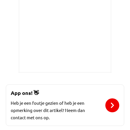
App ons!
👋
Heb je een foutje gezien of heb je een
opmerking over dit artikel? Neem dan
contact met ons op.