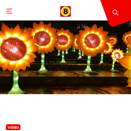
VIDEO