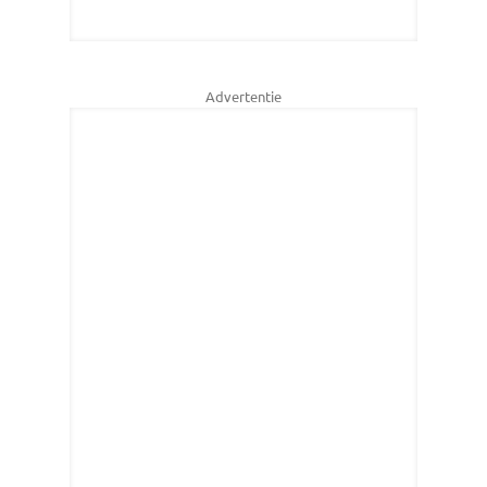
Advertentie