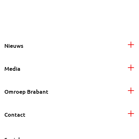
Nieuws
Media
Omroep Brabant
Contact