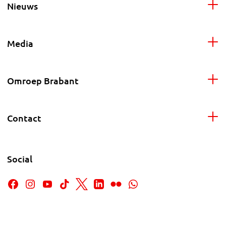
Nieuws
Media
Omroep Brabant
Contact
Social