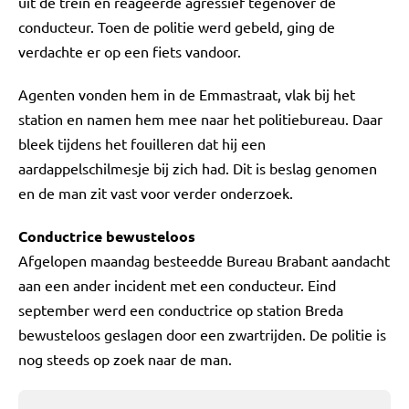
uit de trein en reageerde agressief tegenover de
conducteur. Toen de politie werd gebeld, ging de
verdachte er op een fiets vandoor.
Agenten vonden hem in de Emmastraat, vlak bij het
station en namen hem mee naar het politiebureau. Daar
bleek tijdens het fouilleren dat hij een
aardappelschilmesje bij zich had. Dit is beslag genomen
en de man zit vast voor verder onderzoek.
Conductrice bewusteloos
Afgelopen maandag besteedde Bureau Brabant aandacht
aan een ander incident met een conducteur. Eind
september werd een conductrice op station Breda
bewusteloos geslagen door een zwartrijden. De politie is
nog steeds op zoek naar de man.