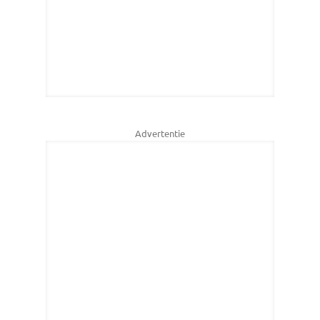
Advertentie