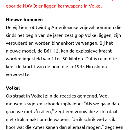
door de NAVO: er liggen kernwapens in Volkel
Nieuwe bommen
De vijftien tot twintig Amerikaanse vrijeval bommen die
sinds het begin van de jaren zestig op Volkel liggen, zijn
verouderd en worden binnenkort vervangen. Bij het
nieuwe model, de B61-12, kan de explosieve kracht
worden ingesteld van 1 tot 50 kiloton. Dat is ruim drie
keer de kracht van de bom die in 1945 Hiroshima
verwoestte.
Volkel
Op straat in Volkel zijn de reacties gemengd. Veel
mensen reageren schouderophalend: "Als we gaan dan
gaan we met z'n allen," zegt een vrouw die zich totaal
niet druk maakt om de wapens. "Ja ik schrik wel als ik
hoor wat die Amerikanen dan allemaal mogen," zegt een