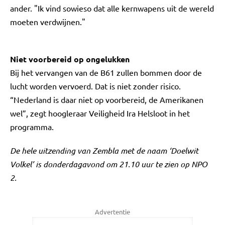
ander. "Ik vind sowieso dat alle kernwapens uit de wereld
moeten verdwijnen."
Niet voorbereid op ongelukken
Bij het vervangen van de B61 zullen bommen door de
lucht worden vervoerd. Dat is niet zonder risico.
“Nederland is daar niet op voorbereid, de Amerikanen
wel”, zegt hoogleraar Veiligheid Ira Helsloot in het
programma.
De hele uitzending van Zembla met de naam ‘Doelwit
Volkel’ is donderdagavond om 21.10 uur te zien op NPO
2.
Advertentie