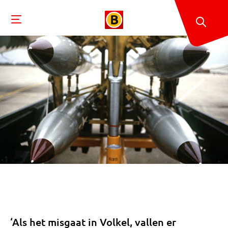
‘Als het misgaat in Volkel, vallen er