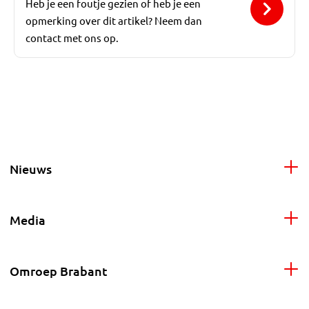
Heb je een foutje gezien of heb je een
opmerking over dit artikel? Neem dan
contact met ons op.
Nieuws
Media
Omroep Brabant