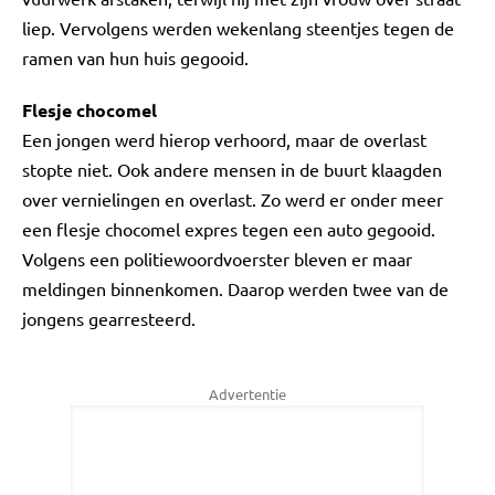
liep. Vervolgens werden wekenlang steentjes tegen de
ramen van hun huis gegooid.
Flesje chocomel
Een jongen werd hierop verhoord, maar de overlast
stopte niet. Ook andere mensen in de buurt klaagden
over vernielingen en overlast. Zo werd er onder meer
een flesje chocomel expres tegen een auto gegooid.
Volgens een politiewoordvoerster bleven er maar
meldingen binnenkomen. Daarop werden twee van de
jongens gearresteerd.
Advertentie