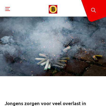
Jongens zorgen voor veel overlast in