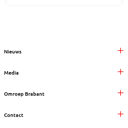
Nieuws
Media
Omroep Brabant
Contact