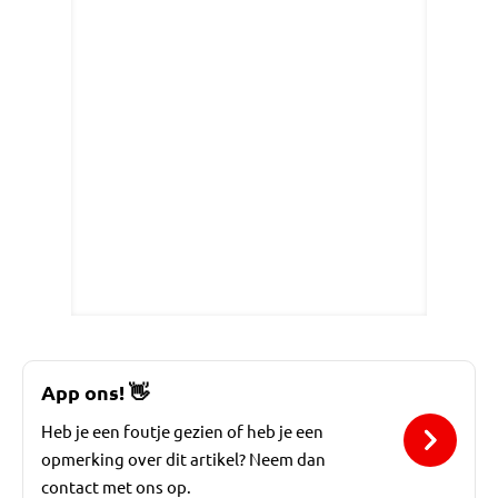
App ons!
👋
Heb je een foutje gezien of heb je een
opmerking over dit artikel? Neem dan
contact met ons op.