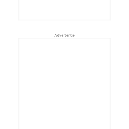
Advertentie