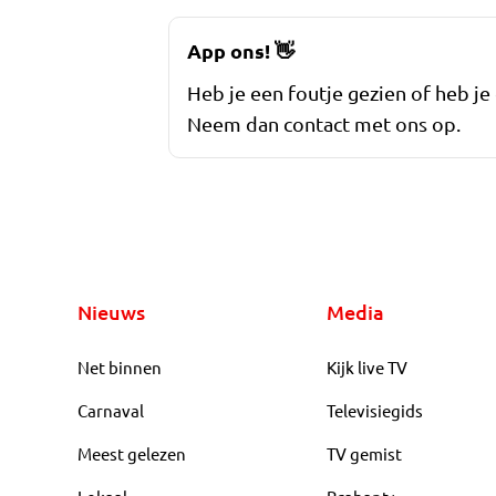
App ons!
👋
Heb je een foutje gezien of heb je
Neem dan contact met ons op.
Nieuws
Media
Net binnen
Kijk live TV
Carnaval
Televisiegids
Meest gelezen
TV gemist