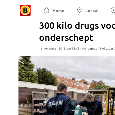
Home
Lokaal
300 kilo drugs v
onderschept
16 november 2019 om 18:45 • Aangepast 13 oktober