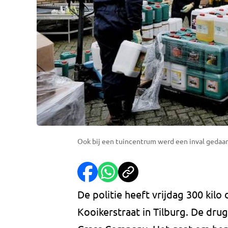
Ook bij een tuincentrum werd een inval gedaan
De politie heeft vrijdag 300 kil
Kooikerstraat in Tilburg. De dr