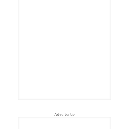
Advertentie