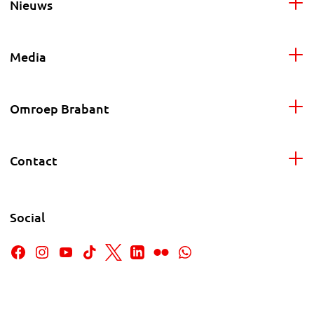
Nieuws
Media
Omroep Brabant
Contact
Social