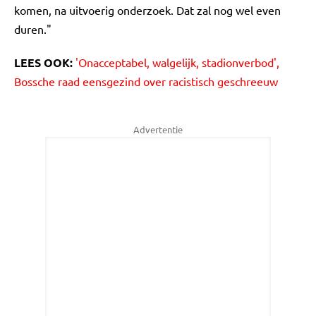
komen, na uitvoerig onderzoek. Dat zal nog wel even
duren."
LEES OOK:
'Onacceptabel, walgelijk, stadionverbod',
Bossche raad eensgezind over racistisch geschreeuw
Advertentie