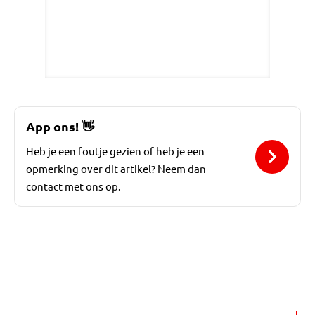
App ons!
👋
Heb je een foutje gezien of heb je een
opmerking over dit artikel? Neem dan
contact met ons op.