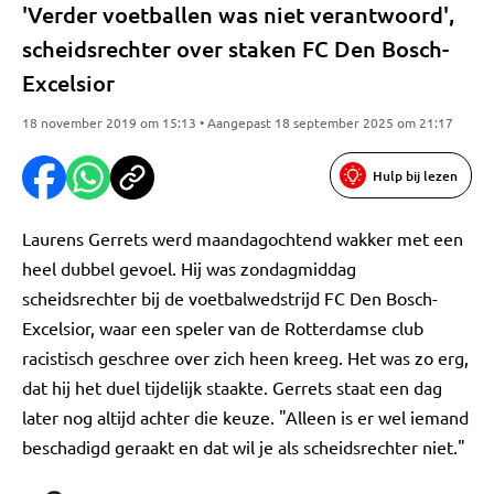
'Verder voetballen was niet verantwoord',
scheidsrechter over staken FC Den Bosch-
Excelsior
18 november 2019 om 15:13 • Aangepast 18 september 2025 om 21:17
Hulp bij lezen
Laurens Gerrets werd maandagochtend wakker met een
heel dubbel gevoel. Hij was zondagmiddag
scheidsrechter bij de voetbalwedstrijd FC Den Bosch-
Excelsior, waar een speler van de Rotterdamse club
racistisch geschree over zich heen kreeg. Het was zo erg,
dat hij het duel tijdelijk staakte. Gerrets staat een dag
later nog altijd achter die keuze. "Alleen is er wel iemand
beschadigd geraakt en dat wil je als scheidsrechter niet."