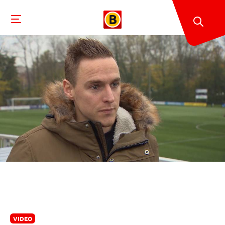
VIDEO