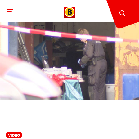
VIDEO