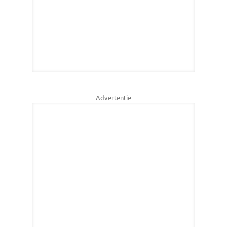
Advertentie