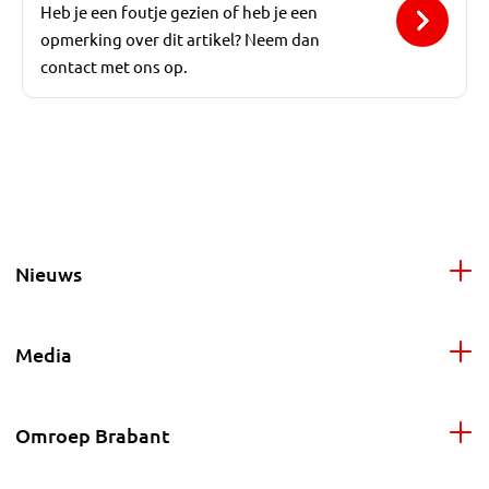
Heb je een foutje gezien of heb je een
opmerking over dit artikel? Neem dan
contact met ons op.
Nieuws
Media
Omroep Brabant