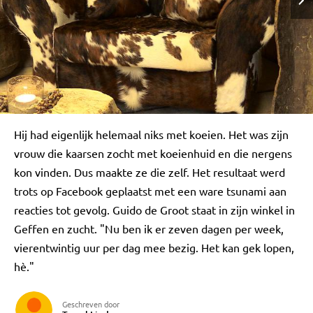
Hij had eigenlijk helemaal niks met koeien. Het was zijn
vrouw die kaarsen zocht met koeienhuid en die nergens
kon vinden. Dus maakte ze die zelf. Het resultaat werd
trots op Facebook geplaatst met een ware tsunami aan
reacties tot gevolg. Guido de Groot staat in zijn winkel in
Geffen en zucht. "Nu ben ik er zeven dagen per week,
vierentwintig uur per dag mee bezig. Het kan gek lopen,
hè."
Geschreven door