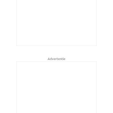
Advertentie