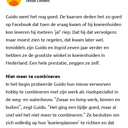
Tessel Linders
Guido weet het nog goed. De kaarsen deden het zo goed
op Facebook dat toen de vraag kwam of hij koeienhuiden
kon leveren hij meteen 'ja!' riep. Dat hij dat vervolgens
maar moest zien te regelen, dat kwam later wel.
Inmiddels zijn Guido en Ingrid zeven jaar verder en
hebben ze de grootste winkel in koeienhuiden in
Nederland. Een hele prestatie, zeggen ze zelf.
Niet meer te combineren
In het begin probeerde Guido hun nieuw verworven
hobby te combineren met zijn werk als rioolspecialist in
de weg- en waterbouw. "Zwaar en lomp werk, binnen en
buiten", zegt Guido. "Het ging een tijdje goed, maar al
snel viel het niet meer te combineren." Ze besluiten om
zich volledig op hun 'koeienplannen' te richten en dat