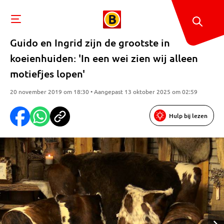
Guido en Ingrid zijn de grootste in
koeienhuiden: 'In een wei zien wij alleen
motiefjes lopen'
20 november 2019 om 18:30 • Aangepast 13 oktober 2025 om 02:59
Hulp bij lezen