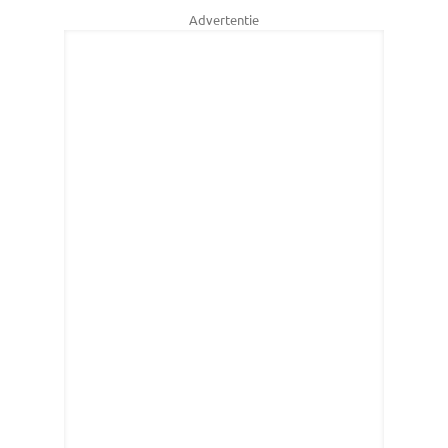
Advertentie