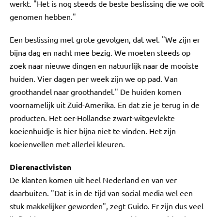
werkt. "Het is nog steeds de beste beslissing die we ooit
genomen hebben."
Een beslissing met grote gevolgen, dat wel. "We zijn er
bijna dag en nacht mee bezig. We moeten steeds op
zoek naar nieuwe dingen en natuurlijk naar de mooiste
huiden. Vier dagen per week zijn we op pad. Van
groothandel naar groothandel." De huiden komen
voornamelijk uit Zuid-Amerika. En dat zie je terug in de
producten. Het oer-Hollandse zwart-witgevlekte
koeienhuidje is hier bijna niet te vinden. Het zijn
koeienvellen met allerlei kleuren.
Dierenactivisten
De klanten komen uit heel Nederland en van ver
daarbuiten. "Dat is in de tijd van social media wel een
stuk makkelijker geworden", zegt Guido. Er zijn dus veel