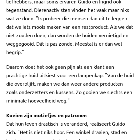
liefhebbers, maar soms ervaren Guido en Ingrid ook
tegenstand. Dierenactivisten vinden het vaak maar niks
wat ze doen. "Ik probeer die mensen dan uit te leggen
dat we iets moois maken van een restproduct. Als we dat
niet zouden doen, dan worden de huiden vernietigd en
weggegooid. Dát is pas zonde. Meestal is er dan wel
begrip."
Daarom doet het ook geen pijn als een klant een
prachtige huid uitkiest voor een lampenkap. "Van de huid
die overblijft, maken we dan weer andere producten
zoals onderzetters en kussens. Zo gooien we slechts een
minimale hoeveelheid weg."
Koeien zijn motiefjes en patronen
Dat hun leven drastisch is veranderd, realiseert Guido
zich. "Het is niet niks hoor. Een winkel draaien, stad en