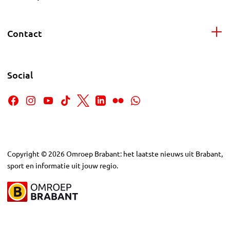
Contact
Social
Copyright
©
2026
Omroep Brabant: het laatste nieuws uit Brabant,
sport en informatie uit jouw regio.