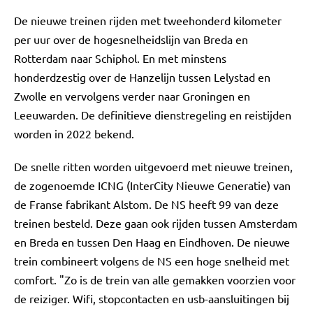
De nieuwe treinen rijden met tweehonderd kilometer
per uur over de hogesnelheidslijn van Breda en
Rotterdam naar Schiphol. En met minstens
honderdzestig over de Hanzelijn tussen Lelystad en
Zwolle en vervolgens verder naar Groningen en
Leeuwarden. De definitieve dienstregeling en reistijden
worden in 2022 bekend.
De snelle ritten worden uitgevoerd met nieuwe treinen,
de zogenoemde ICNG (InterCity Nieuwe Generatie) van
de Franse fabrikant Alstom. De NS heeft 99 van deze
treinen besteld. Deze gaan ook rijden tussen Amsterdam
en Breda en tussen Den Haag en Eindhoven. De nieuwe
trein combineert volgens de NS een hoge snelheid met
comfort. "Zo is de trein van alle gemakken voorzien voor
de reiziger. Wifi, stopcontacten en usb-aansluitingen bij