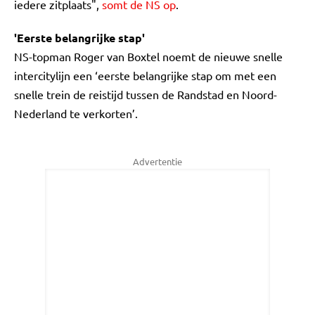
iedere zitplaats",
somt de NS op
.
'Eerste belangrijke stap'
NS-topman Roger van Boxtel noemt de nieuwe snelle
intercitylijn een ‘eerste belangrijke stap om met een
snelle trein de reistijd tussen de Randstad en Noord-
Nederland te verkorten’.
Advertentie