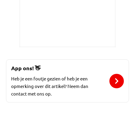
App ons!
👋
Heb je een foutje gezien of heb je een
opmerking over dit artikel? Neem dan
contact met ons op.