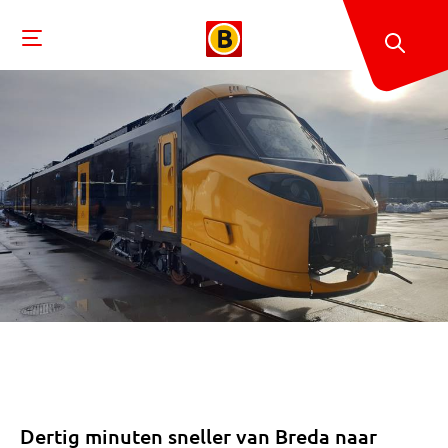
Dertig minuten sneller van Breda naar