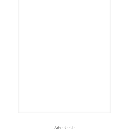
Advertentie