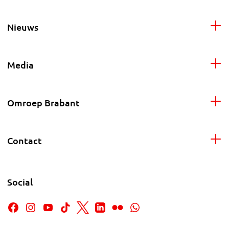
Nieuws
Media
Omroep Brabant
Contact
Social