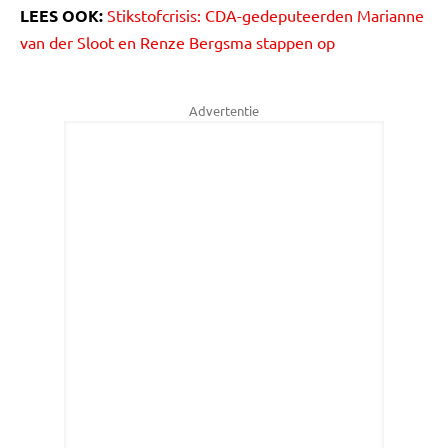
LEES OOK:
Stikstofcrisis: CDA-gedeputeerden Marianne
van der Sloot en Renze Bergsma stappen op
Advertentie