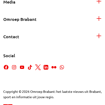
Media
Omroep Brabant
Contact
Social
Copyright
©
2026
Omroep Brabant: het laatste nieuws uit Brabant,
sport en informatie uit jouw regio.