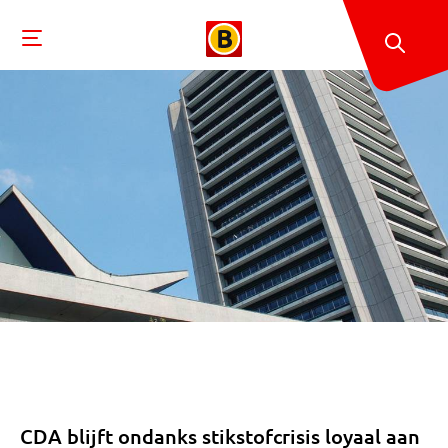
CDA blijft ondanks stikstofcrisis loyaal aan