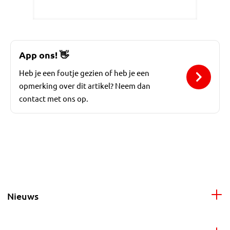
App ons!
👋
Heb je een foutje gezien of heb je een
opmerking over dit artikel? Neem dan
contact met ons op.
Nieuws