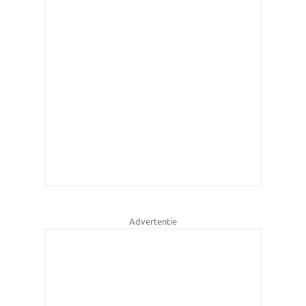
Advertentie