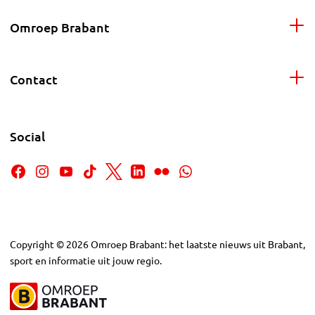
Omroep Brabant
Contact
Social
Copyright
©
2026
Omroep Brabant: het laatste nieuws uit Brabant,
sport en informatie uit jouw regio.