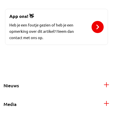
App ons!
👋
Heb je een foutje gezien of heb je een
opmerking over dit artikel? Neem dan
contact met ons op.
Nieuws
Media