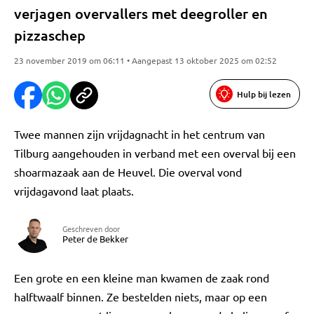
verjagen overvallers met deegroller en
pizzaschep
23 november 2019 om 06:11 • Aangepast 13 oktober 2025 om 02:52
Hulp bij lezen
Twee mannen zijn vrijdagnacht in het centrum van
Tilburg aangehouden in verband met een overval bij een
shoarmazaak aan de Heuvel. Die overval vond
vrijdagavond laat plaats.
Geschreven door
Peter de Bekker
Een grote en een kleine man kwamen de zaak rond
halftwaalf binnen. Ze bestelden niets, maar op een