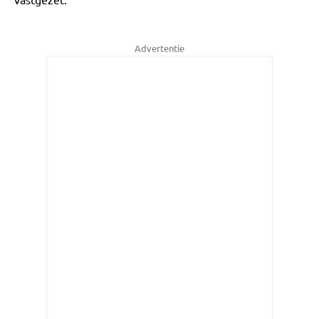
Advertentie