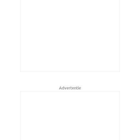
Advertentie