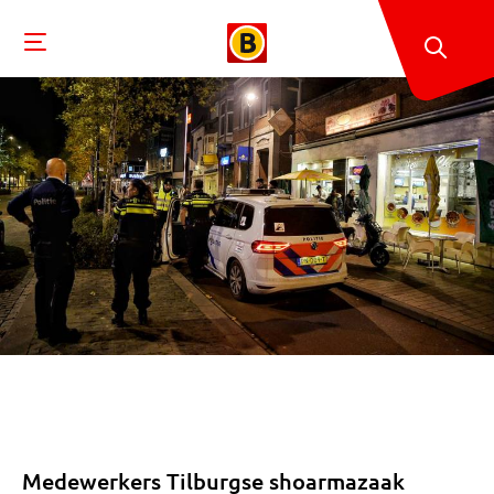
Medewerkers Tilburgse shoarmazaak