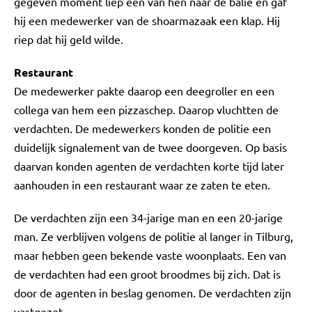
gegeven moment liep een van hen naar de balie en gaf
hij een medewerker van de shoarmazaak een klap. Hij
riep dat hij geld wilde.
Restaurant
De medewerker pakte daarop een deegroller en een
collega van hem een pizzaschep. Daarop vluchtten de
verdachten. De medewerkers konden de politie een
duidelijk signalement van de twee doorgeven. Op basis
daarvan konden agenten de verdachten korte tijd later
aanhouden in een restaurant waar ze zaten te eten.
De verdachten zijn een 34-jarige man en een 20-jarige
man. Ze verblijven volgens de politie al langer in Tilburg,
maar hebben geen bekende vaste woonplaats. Een van
de verdachten had een groot broodmes bij zich. Dat is
door de agenten in beslag genomen. De verdachten zijn
vastgezet.