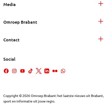
Media
Omroep Brabant
Contact
Social
Copyright
©
2026
Omroep Brabant: het laatste nieuws uit Brabant,
sport en informatie uit jouw regio.