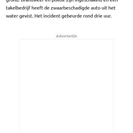
takelbedrijf heeft de zwaarbeschadigde auto uit het
water gevist. Het incident gebeurde rond drie uur.
Advertentie