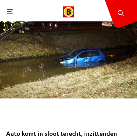
Auto komt in sloot terecht, inzittenden