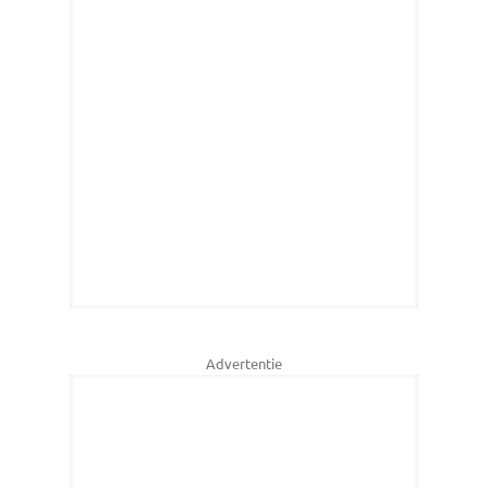
Advertentie