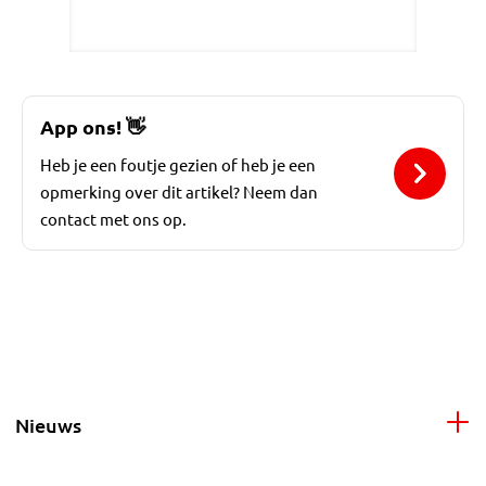
App ons!
👋
Heb je een foutje gezien of heb je een
opmerking over dit artikel? Neem dan
contact met ons op.
Nieuws