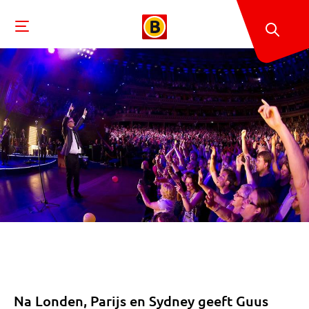
Na Londen, Parijs en Sydney geeft Guus