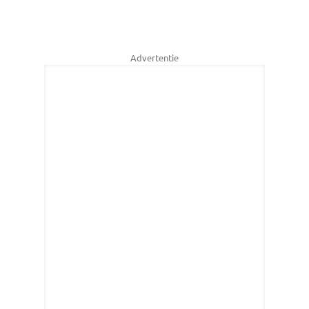
Advertentie