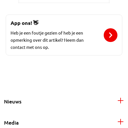
App ons!
👋
Heb je een foutje gezien of heb je een
opmerking over dit artikel? Neem dan
contact met ons op.
Nieuws
Media