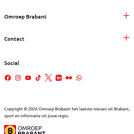
Omroep Brabant
Contact
Social
Copyright
©
2026
Omroep Brabant: het laatste nieuws uit Brabant,
sport en informatie uit jouw regio.