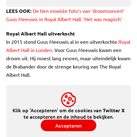
LEES OOK:
De tien mooiste foto’s van ‘droomconcert’
Guus Meeuwis in Royal Albert Hall: ‘Het was magisch’
Royal Albert Hall uitverkocht
In 2015 stond Guus Meeuwis al in een uitverkochte
Royal
Albert Hall in Londen
. Voor Guus Meeuwis kwam een
droom uit. Hij moest lang zeuren, maar uiteindelijk kwam
de Brabander door de strenge keuring van The Royal
Albert Hall.
Klik op 'Accepteren' om de cookies van
Twitter X
te accepteren en de inhoud te bekijken.
Accepteren