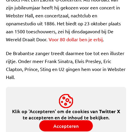
zijn jubileumjaar heeft hij gekozen voor een concert in
Webster Hall, een concertzaal, nachtclub en
opnamestudio uit 1886. Het biedt op 23 oktober plaats
aan 1500 toeschouwers, zei hij dinsdagavond bij De
Wereld Draait Door.
Voor 80 dollar ben je erbij
.
De Brabantse zanger treedt daarmee toe tot een illuster
rijtje. Onder meer Frank Sinatra, Elvis Presley, Eric
Clapton, Prince, Sting en U2 gingen hem voor in Webster
Hall.
Klik op 'Accepteren' om de cookies van
Twitter X
te accepteren en de inhoud te bekijken.
Accepteren