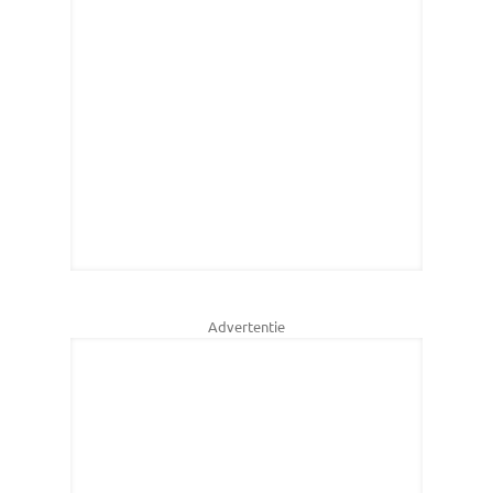
Advertentie