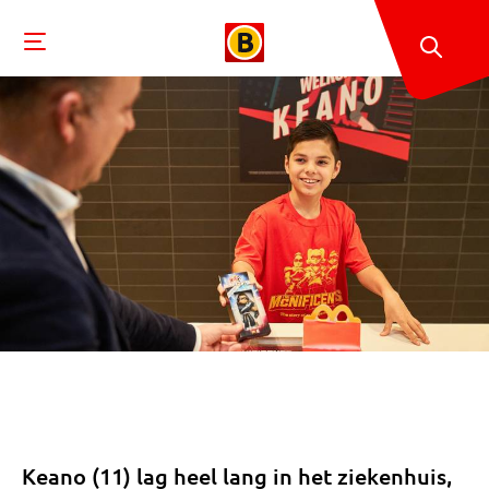
Keano (11) lag heel lang in het ziekenhuis,