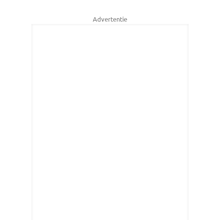
Advertentie