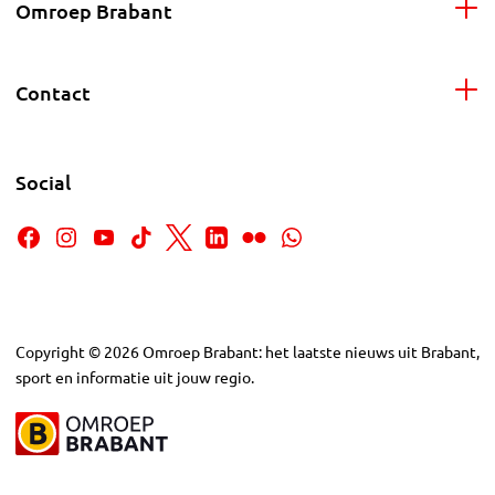
Omroep Brabant
Contact
Social
Copyright
©
2026
Omroep Brabant: het laatste nieuws uit Brabant,
sport en informatie uit jouw regio.