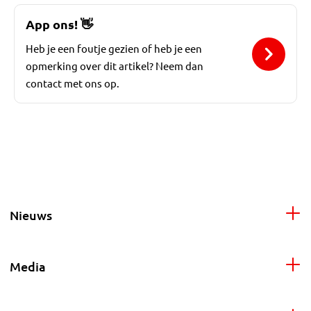
App ons!
👋
Heb je een foutje gezien of heb je een
opmerking over dit artikel? Neem dan
contact met ons op.
Nieuws
Media