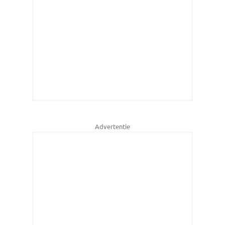
Advertentie