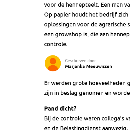
voor de hennepteelt. Een man va
Op papier houdt het bedrijf zich
oplossingen voor de agrarische s
een growshop is, die aan hennep
controle.
Geschreven door
Marjanka Meeuwissen
Er werden grote hoeveelheden g
zijn in beslag genomen en worde
Pand dicht?
Bij de controle waren collega’s 
en de Belastingdienst aanwezig.