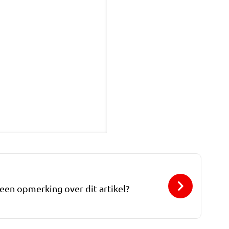
 een opmerking over dit artikel?