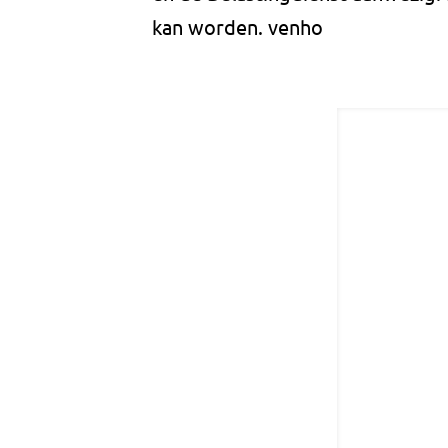
kan worden. venho