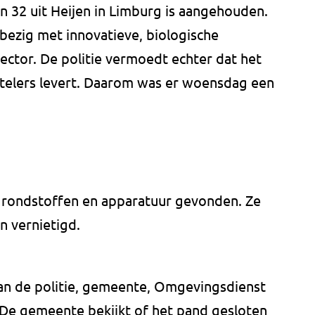
n 32 uit Heijen in Limburg is aangehouden.
 bezig met innovatieve, biologische
ector. De politie vermoedt echter dat het
telers levert. Daarom was er woensdag een
rondstoffen en apparatuur gevonden. Ze
n vernietigd.
van de politie, gemeente, Omgevingsdienst
 De gemeente bekijkt of het pand gesloten