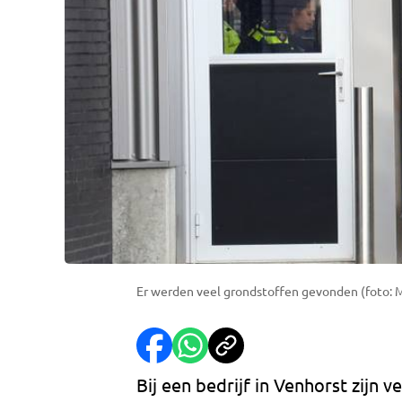
Er werden veel grondstoffen gevonden (foto: M
Bij een bedrijf in Venhorst zijn