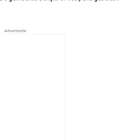
Advertentie