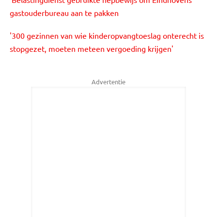
gastouderbureau aan te pakken
'300 gezinnen van wie kinderopvangtoeslag onterecht is
stopgezet, moeten meteen vergoeding krijgen'
Advertentie