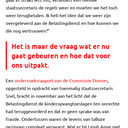
staatssecretaris de regels weer en moeten we het toch
weer terugbetalen. Ik heb het idee dat we weer zijn
overgeleverd aan de Belastingdienst en hoe kunnen we
die nog vertrouwen?”
Het is maar de vraag wat er nu
gaat gebeuren en hoe dat voor
ons uitpakt.
Een
onderzoeksrapport van de Commissie Donner
,
opgesteld in opdracht van toenmalig staatssecretaris
Snel, bracht in november aan het licht dat de
Belastingdienst de kinderopvangtoeslagen ten onrechte
had teruggevorderd en dat er geen sprake was van
fraude. Ondertussen waren de levens van talloze
gezinnen compleet verwoest. Wat er bij Leigh Anne niet