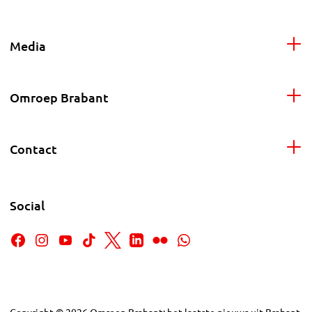
Media
Omroep Brabant
Contact
Social