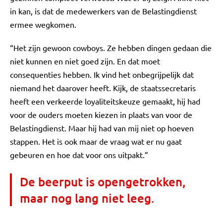
in kan, is dat de medewerkers van de Belastingdienst
ermee wegkomen.
“Het zijn gewoon cowboys. Ze hebben dingen gedaan die
niet kunnen en niet goed zijn. En dat moet
consequenties hebben. Ik vind het onbegrijpelijk dat
niemand het daarover heeft. Kijk, de staatssecretaris
heeft een verkeerde loyaliteitskeuze gemaakt, hij had
voor de ouders moeten kiezen in plaats van voor de
Belastingdienst. Maar hij had van mij niet op hoeven
stappen. Het is ook maar de vraag wat er nu gaat
gebeuren en hoe dat voor ons uitpakt.”
De beerput is opengetrokken,
maar nog lang niet leeg.