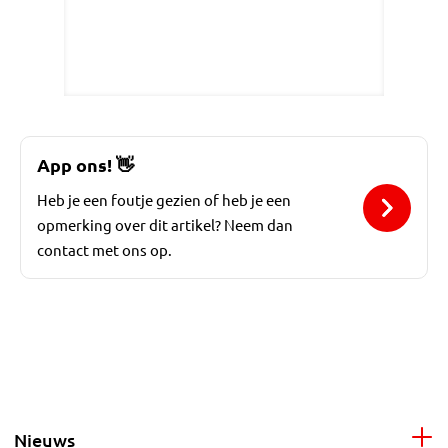
App ons!
👋
Heb je een foutje gezien of heb je een
opmerking over dit artikel? Neem dan
contact met ons op.
Nieuws