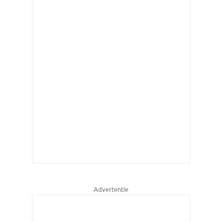
Advertentie