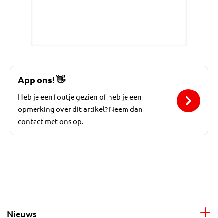
App ons!
👋
Heb je een foutje gezien of heb je een
opmerking over dit artikel? Neem dan
contact met ons op.
Nieuws