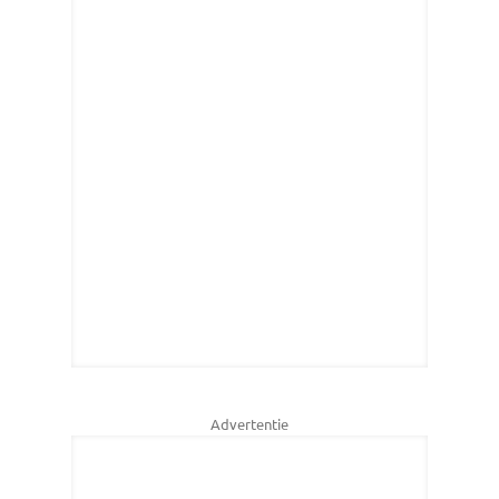
Advertentie