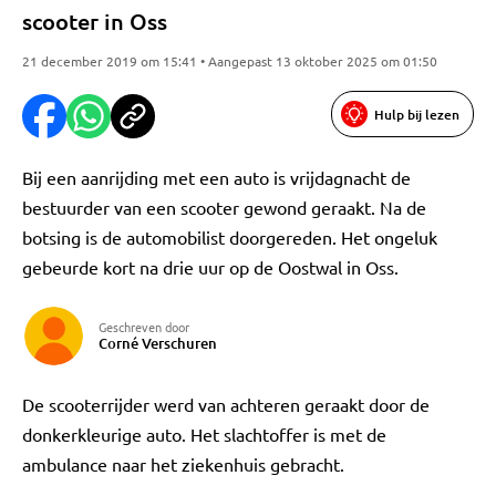
scooter in Oss
21 december 2019 om 15:41 • Aangepast 13 oktober 2025 om 01:50
Hulp bij lezen
Bij een aanrijding met een auto is vrijdagnacht de
bestuurder van een scooter gewond geraakt. Na de
botsing is de automobilist doorgereden. Het ongeluk
gebeurde kort na drie uur op de Oostwal in Oss.
Geschreven door
Corné Verschuren
De scooterrijder werd van achteren geraakt door de
donkerkleurige auto. Het slachtoffer is met de
ambulance naar het ziekenhuis gebracht.