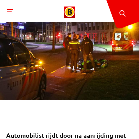
Automobilist rijdt door na aanrijding met