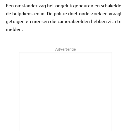
Een omstander zag het ongeluk gebeuren en schakelde
de hulpdiensten in. De politie doet onderzoek en vraagt
getuigen en mensen die camerabeelden hebben zich te
melden.
Advertentie