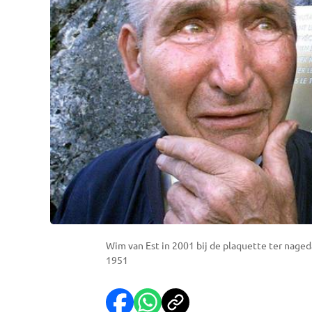
Wim van Est in 2001 bij de plaquette ter naged
1951