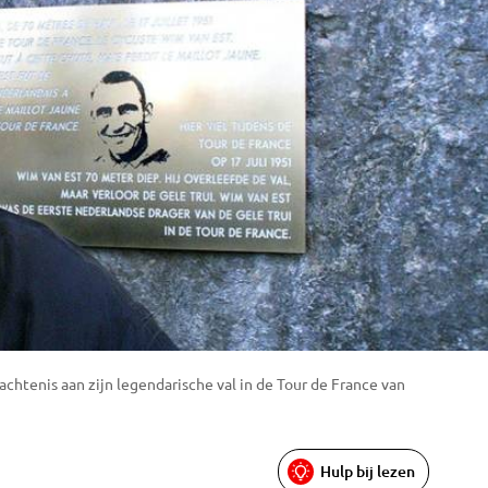
achtenis aan zijn legendarische val in de Tour de France van
Hulp bij lezen