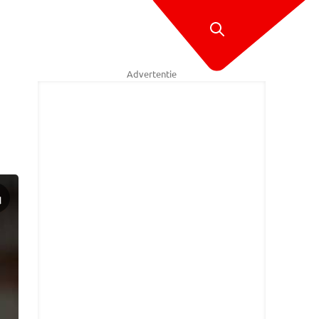
Advertentie