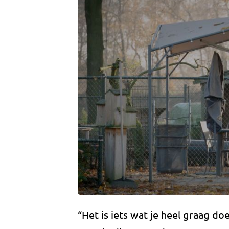
“Het is iets wat je heel graag doe