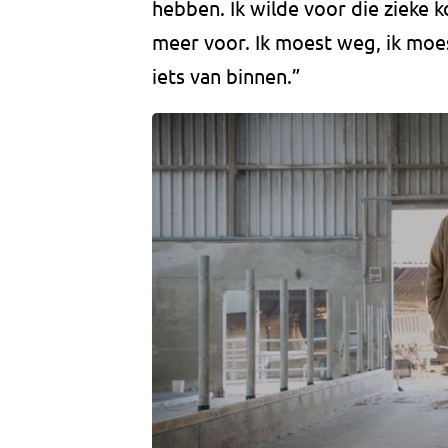
hebben. Ik wilde voor die zieke k
meer voor. Ik moest weg, ik moe
iets van binnen.”