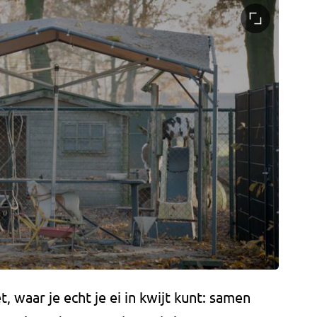
t, waar je echt je ei in kwijt kunt: samen