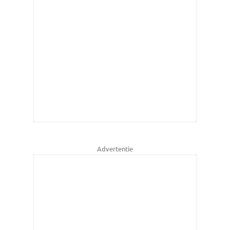
Advertentie