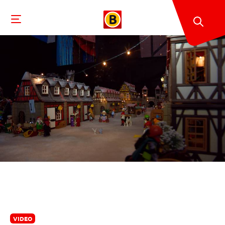
VIDEO