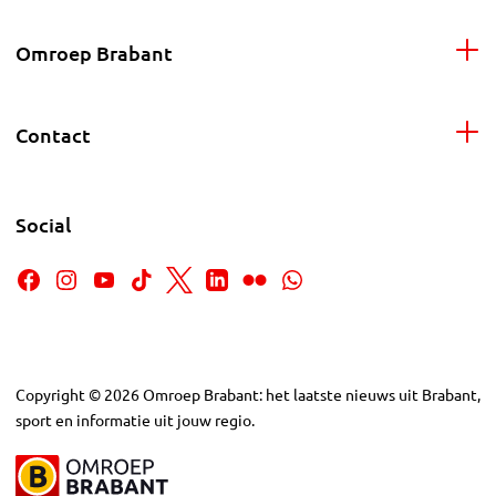
Omroep Brabant
Contact
Social
Copyright
©
2026
Omroep Brabant: het laatste nieuws uit Brabant,
sport en informatie uit jouw regio.