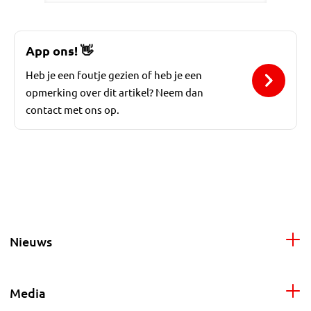
App ons!
👋
Heb je een foutje gezien of heb je een
opmerking over dit artikel? Neem dan
contact met ons op.
Nieuws
Media