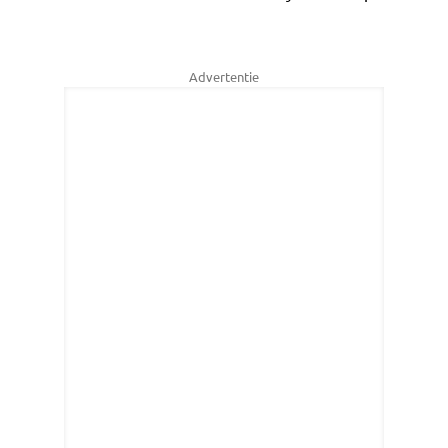
Advertentie