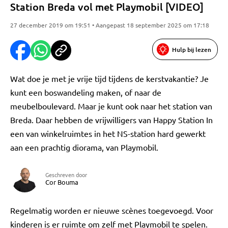
Station Breda vol met Playmobil [VIDEO]
27 december 2019 om 19:51 • Aangepast 18 september 2025 om 17:18
Hulp bij lezen
Wat doe je met je vrije tijd tijdens de kerstvakantie? Je
kunt een boswandeling maken, of naar de
meubelboulevard. Maar je kunt ook naar het station van
Breda. Daar hebben de vrijwilligers van Happy Station In
een van winkelruimtes in het NS-station hard gewerkt
aan een prachtig diorama, van Playmobil.
Geschreven door
Cor Bouma
Regelmatig worden er nieuwe scènes toegevoegd. Voor
kinderen is er ruimte om zelf met Playmobil te spelen.