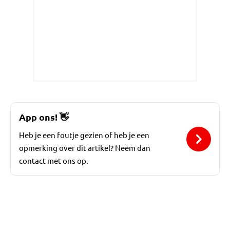
App ons!
👋
Heb je een foutje gezien of heb je een
opmerking over dit artikel? Neem dan
contact met ons op.