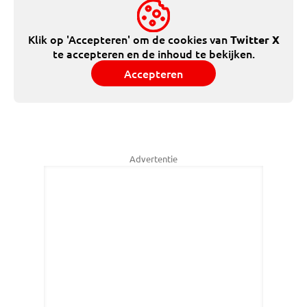
Klik op 'Accepteren' om de cookies van
Twitter X
te accepteren en de inhoud te bekijken.
Accepteren
Advertentie