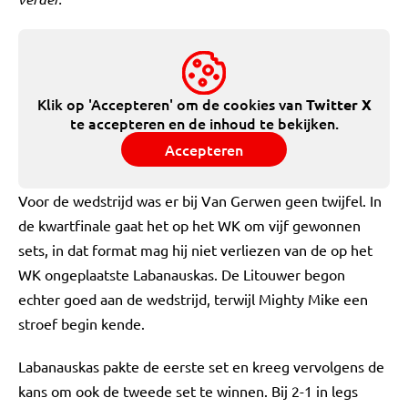
Klik op 'Accepteren' om de cookies van
Twitter X
te accepteren en de inhoud te bekijken.
Accepteren
Voor de wedstrijd was er bij Van Gerwen geen twijfel. In
de kwartfinale gaat het op het WK om vijf gewonnen
sets, in dat format mag hij niet verliezen van de op het
WK ongeplaatste Labanauskas. De Litouwer begon
echter goed aan de wedstrijd, terwijl Mighty Mike een
stroef begin kende.
Labanauskas pakte de eerste set en kreeg vervolgens de
kans om ook de tweede set te winnen. Bij 2-1 in legs