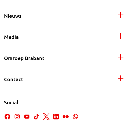
Nieuws
Media
Omroep Brabant
Contact
Social