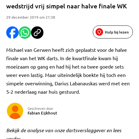
wedstrijd vrij simpel naar halve finale WK
29 december 2019 om 21:38
Hulp bij lezen
Michael van Gerwen heeft zich geplaatst voor de halve
finale van het WK darts. In de kwartfinale kwam hij
moeizaam op gang en had hij het na twee goede sets
weer even lastig. Maar uiteindelijk boekte hij toch een
simpele overwinning, Darius Labanauskas werd met een
5-2 nederlaag naar huis gestuurd.
Geschreven door
Fabian Eijkhout
Bekijk de analyse van onze dartsverslaggever en lees
verder.