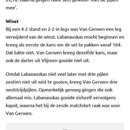
mee'.
Winst
Bij een 4-2 stand en 2-2 in legs was Van Gerwen een leg
verwijderd van de winst. Labanauskas mocht beginnen en
kreeg als eerste de kans om de set te pakken vanaf 164.
Dat lukte niet. Van Gerwen kreeg dezelfde kans, maar
ook de darter uit Vlijmen gooide niet uit.
Omdat Labanauskas niet veel later met drie pijlen
zestien niet uit wist te gooien, kreeg Van Gerwen drie
wedstrijdpijlen. Opmerkelijk genoeg gingen die ook
allemaal mis. Labanauskas gooide zichzelf vervolgens
kapot, waarna het bij de zesde matchdart raak was voor
Van Gerwen.