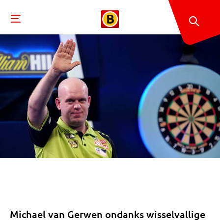
Michael van Gerwen ondanks wisselvallige