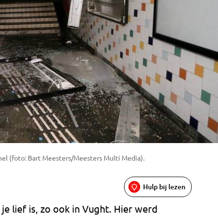
el (foto: Bart Meesters/Meesters Multi Media).
Hulp bij lezen
 lief is, zo ook in Vught. Hier werd