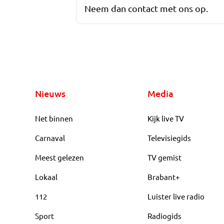
Neem dan contact met ons op.
Nieuws
Media
Net binnen
Kijk live TV
Carnaval
Televisiegids
Meest gelezen
TV gemist
Lokaal
Brabant+
112
Luister live radio
Sport
Radiogids