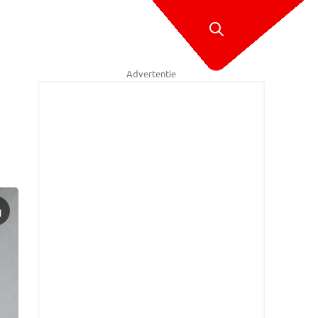
Advertentie