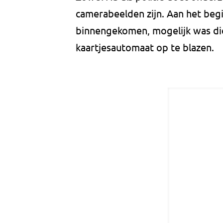
camerabeelden zijn. Aan het beg
binnengekomen, mogelijk was di
kaartjesautomaat op te blazen.