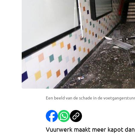
Een beeld van de schade in de voetgangerstunn
Vuurwerk maakt meer kapot dan je