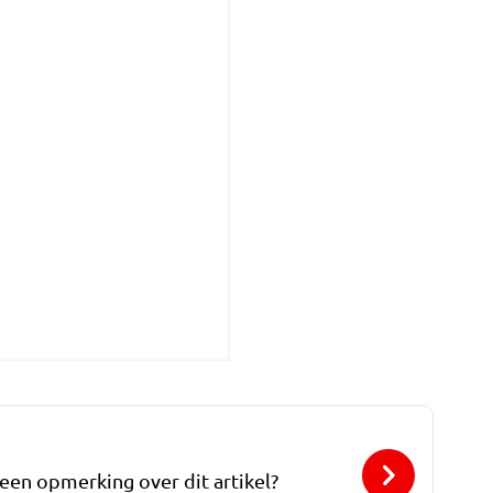
 een opmerking over dit artikel?