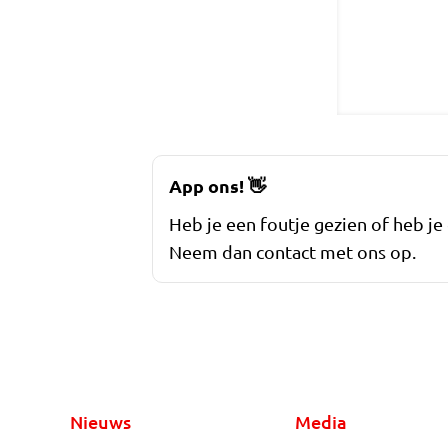
App ons!
👋
Heb je een foutje gezien of heb je
Neem dan contact met ons op.
Nieuws
Media