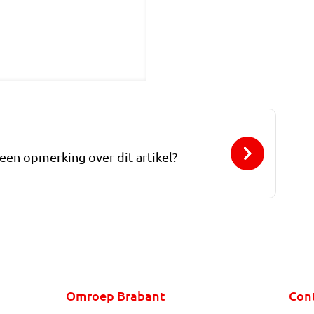
 een opmerking over dit artikel?
Omroep Brabant
Con