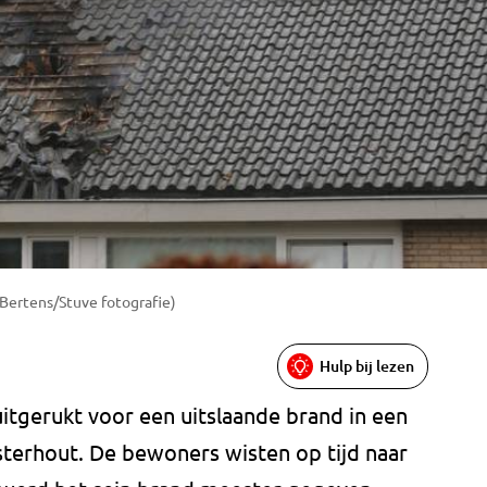
 Bertens/Stuve fotografie)
Hulp bij lezen
itgerukt voor een uitslaande brand in een
terhout. De bewoners wisten op tijd naar