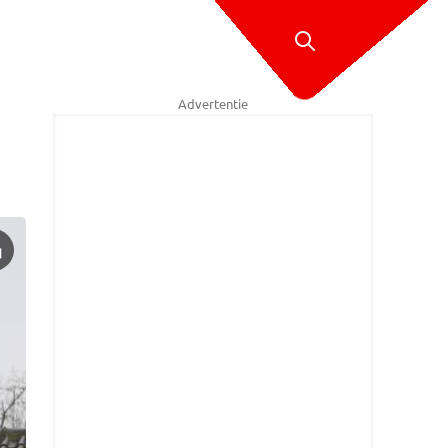
Advertentie