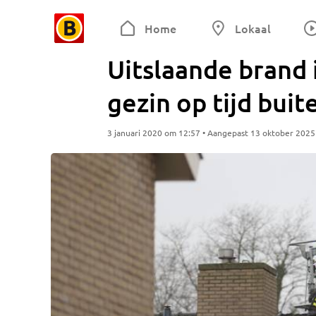
Home
Lokaal
Uitslaande brand 
gezin op tijd buit
3 januari 2020 om 12:57 • Aangepast 13 oktober 202