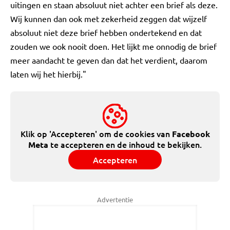
uitingen en staan absoluut niet achter een brief als deze.
Wij kunnen dan ook met zekerheid zeggen dat wijzelf
absoluut niet deze brief hebben ondertekend en dat
zouden we ook nooit doen. Het lijkt me onnodig de brief
meer aandacht te geven dan dat het verdient, daarom
laten wij het hierbij."
Klik op 'Accepteren' om de cookies van
Facebook
te accepteren en de inhoud te bekijken.
Meta
Accepteren
Advertentie