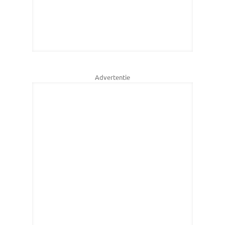
Advertentie