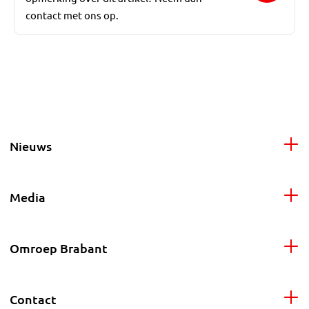
contact met ons op.
Nieuws
Media
Omroep Brabant
Contact