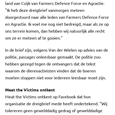
land van Cuijk van Farmers Defence Force en Agractie.
"Ik heb deze dreigbrief vanmorgen meteen
doorgestuurd naar alle leden van Farmers Defence Force
en Agractie. Ik voel me nog niet bedreigd, maar als ze op
ons terrein komen, dan hebben wij natuurlijk alle recht
om ze er meteen af te gooien."
In de brief zijn, volgens Van der Wielen op advies van de
politie, passages onleesbaar gemaakt. De politie zou
hebben gezegd tegen de ontvangers dat de tekst
waarom de dierenactivisten vinden dat de boeren
moeten stoppen niet voor iedereen leesbaar moet zijn.
Meat the Victims ontkent
Meat the Victims ontkent op Facebook dat hun
organisatie de dreigbrief mede heeft ondertekend. "Wij
tolereren geen gewelddadig gedrag of gewelddadige