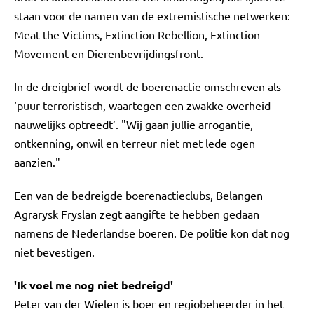
staan voor de namen van de extremistische netwerken:
Meat the Victims, Extinction Rebellion, Extinction
Movement en Dierenbevrijdingsfront.
In de dreigbrief wordt de boerenactie omschreven als
‘puur terroristisch, waartegen een zwakke overheid
nauwelijks optreedt’. "Wij gaan jullie arrogantie,
ontkenning, onwil en terreur niet met lede ogen
aanzien."
Een van de bedreigde boerenactieclubs, Belangen
Agrarysk Fryslan zegt aangifte te hebben gedaan
namens de Nederlandse boeren. De politie kon dat nog
niet bevestigen.
'Ik voel me nog niet bedreigd'
Peter van der Wielen is boer en regiobeheerder in het