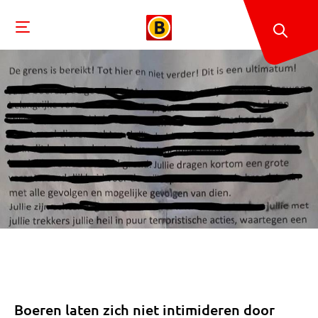
Boeren laten zich niet intimideren door