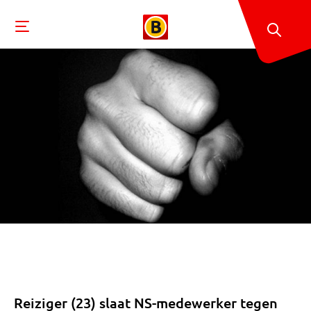
Reiziger (23) slaat NS-medewerker tegen