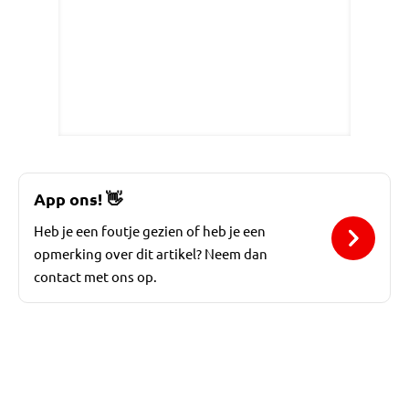
App ons!
👋
Heb je een foutje gezien of heb je een
opmerking over dit artikel? Neem dan
contact met ons op.