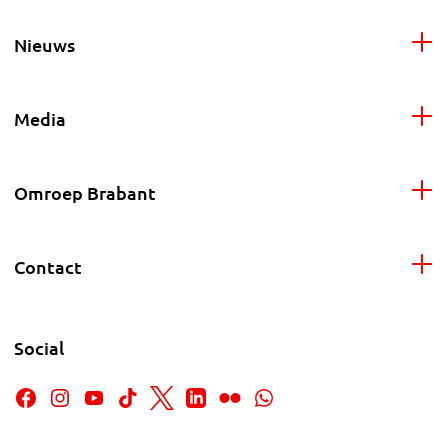
Nieuws
Media
Omroep Brabant
Contact
Social