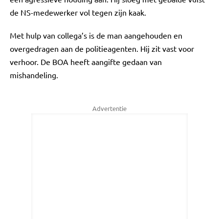
de NS-medewerker vol tegen zijn kaak.
Met hulp van collega’s is de man aangehouden en
overgedragen aan de politieagenten. Hij zit vast voor
verhoor. De BOA heeft aangifte gedaan van
mishandeling.
Advertentie