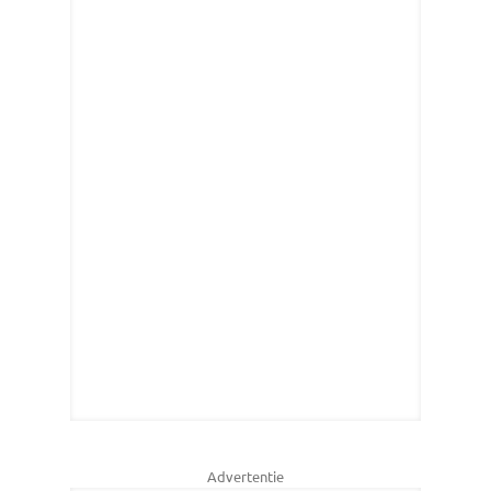
Advertentie