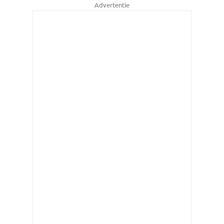
Advertentie