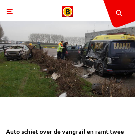
Auto schiet over de vangrail en ramt twee