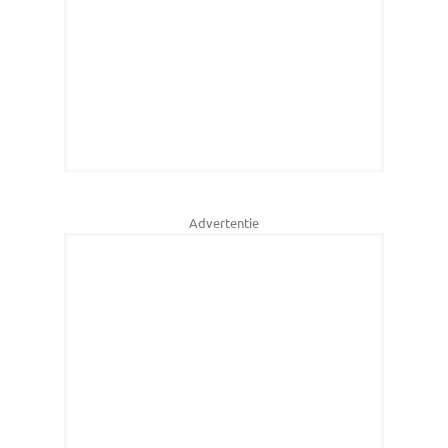
Advertentie