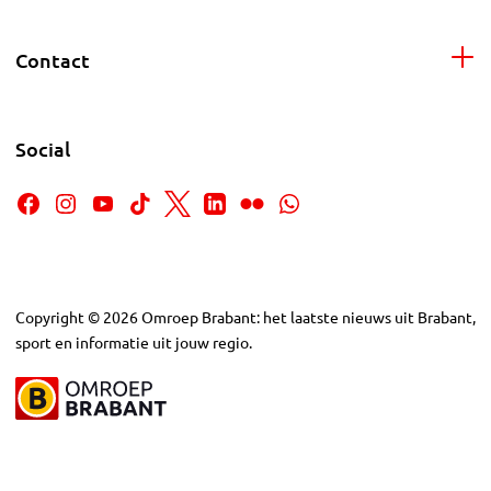
Contact
Social
Copyright
©
2026
Omroep Brabant: het laatste nieuws uit Brabant,
sport en informatie uit jouw regio.