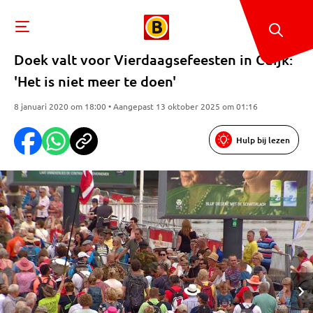
Doek valt voor Vierdaagsefeesten in Cuijk:
'Het is niet meer te doen'
8 januari 2020 om 18:00 • Aangepast 13 oktober 2025 om 01:16
Hulp bij lezen