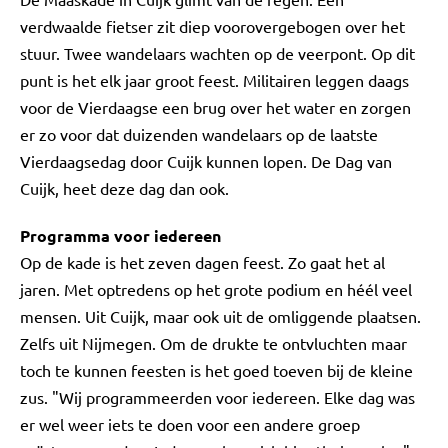
verdwaalde fietser zit diep voorovergebogen over het
stuur. Twee wandelaars wachten op de veerpont. Op dit
punt is het elk jaar groot feest. Militairen leggen daags
voor de Vierdaagse een brug over het water en zorgen
er zo voor dat duizenden wandelaars op de laatste
Vierdaagsedag door Cuijk kunnen lopen. De Dag van
Cuijk, heet deze dag dan ook.
Programma voor iedereen
Op de kade is het zeven dagen feest. Zo gaat het al
jaren. Met optredens op het grote podium en héél veel
mensen. Uit Cuijk, maar ook uit de omliggende plaatsen.
Zelfs uit Nijmegen. Om de drukte te ontvluchten maar
toch te kunnen feesten is het goed toeven bij de kleine
zus. "Wij programmeerden voor iedereen. Elke dag was
er wel weer iets te doen voor een andere groep