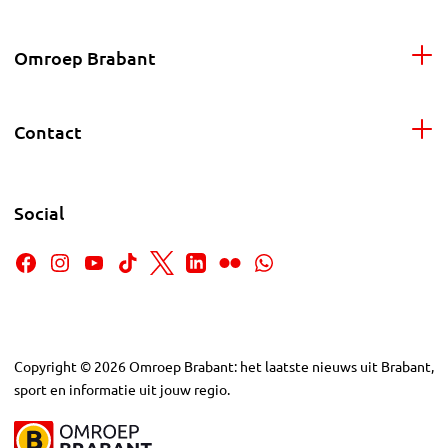
Omroep Brabant
Contact
Social
Copyright
©
2026
Omroep Brabant: het laatste nieuws uit Brabant,
sport en informatie uit jouw regio.