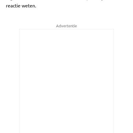
reactie weten.
Advertentie