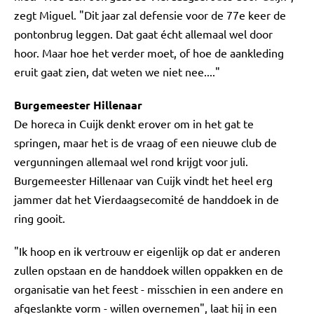
zegt Miguel. "Dit jaar zal defensie voor de 77e keer de
pontonbrug leggen. Dat gaat écht allemaal wel door
hoor. Maar hoe het verder moet, of hoe de aankleding
eruit gaat zien, dat weten we niet nee...."
Burgemeester Hillenaar
De horeca in Cuijk denkt erover om in het gat te
springen, maar het is de vraag of een nieuwe club de
vergunningen allemaal wel rond krijgt voor juli.
Burgemeester Hillenaar van Cuijk vindt het heel erg
jammer dat het Vierdaagsecomité de handdoek in de
ring gooit.
"Ik hoop en ik vertrouw er eigenlijk op dat er anderen
zullen opstaan en de handdoek willen oppakken en de
organisatie van het feest - misschien in een andere en
afgeslankte vorm - willen overnemen", laat hij in een