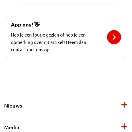
App ons!
👋
Heb je een foutje gezien of heb je een
opmerking over dit artikel? Neem dan
contact met ons op.
Nieuws
Media