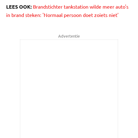
LEES OOK:
Brandstichter tankstation wilde meer auto's
in brand steken: 'Normaal persoon doet zoiets niet'
Advertentie