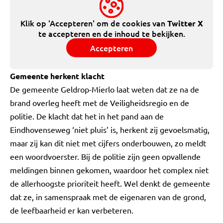
Klik op 'Accepteren' om de cookies van
Twitter X
te accepteren en de inhoud te bekijken.
Accepteren
Gemeente herkent klacht
De gemeente Geldrop-Mierlo laat weten dat ze na de
brand overleg heeft met de Veiligheidsregio en de
politie. De klacht dat het in het pand aan de
Eindhovenseweg ‘niet pluis’ is, herkent zij gevoelsmatig,
maar zij kan dit niet met cijfers onderbouwen, zo meldt
een woordvoerster. Bij de politie zijn geen opvallende
meldingen binnen gekomen, waardoor het complex niet
de allerhoogste prioriteit heeft. Wel denkt de gemeente
dat ze, in samenspraak met de eigenaren van de grond,
de leefbaarheid er kan verbeteren.