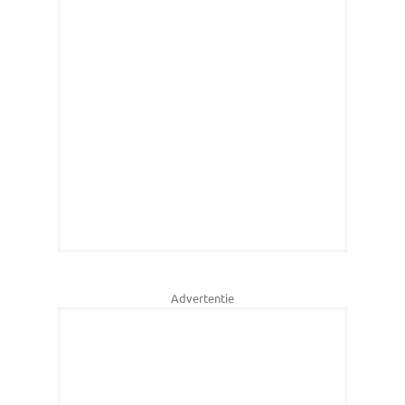
Advertentie