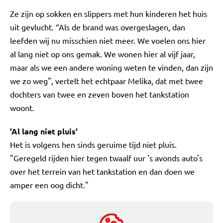
Ze zijn op sokken en slippers met hun kinderen het huis
uit gevlucht. “Als de brand was overgeslagen, dan
leefden wij nu misschien niet meer. We voelen ons hier
al lang niet op ons gemak. We wonen hier al vijf jaar,
maar als we een andere woning weten te vinden, dan zijn
we zo weg", vertelt het echtpaar Melika, dat met twee
dochters van twee en zeven boven het tankstation
woont.
'Al lang niet pluis'
Het is volgens hen sinds geruime tijd niet pluis.
"Geregeld rijden hier tegen twaalf uur 's avonds auto's
over het terrein van het tankstation en dan doen we
amper een oog dicht."