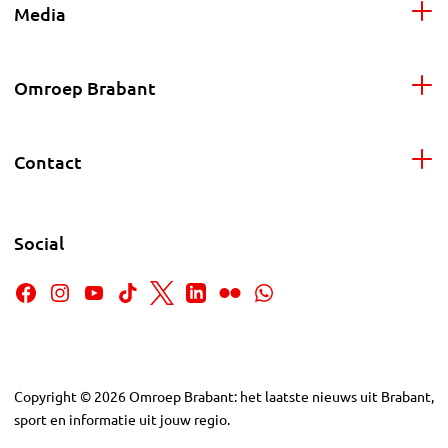
Media
Omroep Brabant
Contact
Social
Copyright
©
2026
Omroep Brabant: het laatste nieuws uit Brabant,
sport en informatie uit jouw regio.