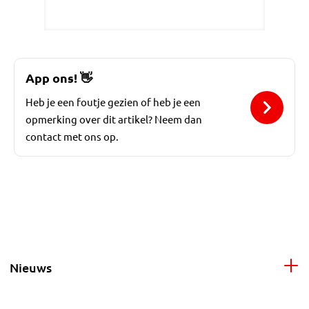
App ons!
👋
Heb je een foutje gezien of heb je een
opmerking over dit artikel? Neem dan
contact met ons op.
Nieuws