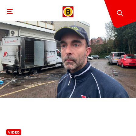
VIDEO