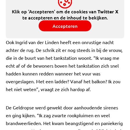
Klik op 'Accepteren' om de cookies van
Twitter X
te accepteren en de inhoud te bekijken.
Accepteren
Ook Ingrid van der Linden heeft een onrustige nacht
achter de rug. De schrik zit er nog steeds in bij de vrouw,
die in de buurt van het tankstation woont. “Ik vraag me
echt af of de bewoners boven het tankstation zich snel
hadden kunnen redden wanneer het vuur was
overgeslagen. Met een ladder? Vanaf het balkon? Ik zou
het niet weten”, vraagt ze zich hardop af.
De Geldropse werd gewekt door aanhoudende sirenes
en ging kijken. “Ik zag zwarte rookpluimen en veel
brandweerlieden. Het kwam beangstigend en paniekerig