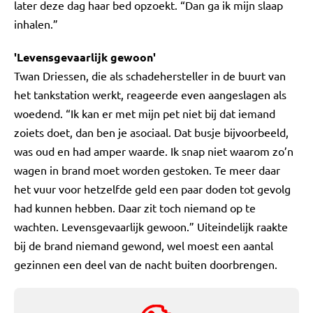
later deze dag haar bed opzoekt. “Dan ga ik mijn slaap
inhalen.”
'Levensgevaarlijk gewoon'
Twan Driessen, die als schadehersteller in de buurt van
het tankstation werkt, reageerde even aangeslagen als
woedend. “Ik kan er met mijn pet niet bij dat iemand
zoiets doet, dan ben je asociaal. Dat busje bijvoorbeeld,
was oud en had amper waarde. Ik snap niet waarom zo’n
wagen in brand moet worden gestoken. Te meer daar
het vuur voor hetzelfde geld een paar doden tot gevolg
had kunnen hebben. Daar zit toch niemand op te
wachten. Levensgevaarlijk gewoon.” Uiteindelijk raakte
bij de brand niemand gewond, wel moest een aantal
gezinnen een deel van de nacht buiten doorbrengen.