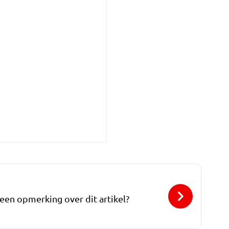
 een opmerking over dit artikel?