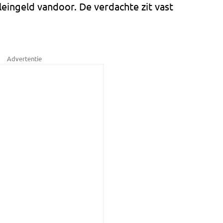
eingeld vandoor. De verdachte zit vast
Advertentie