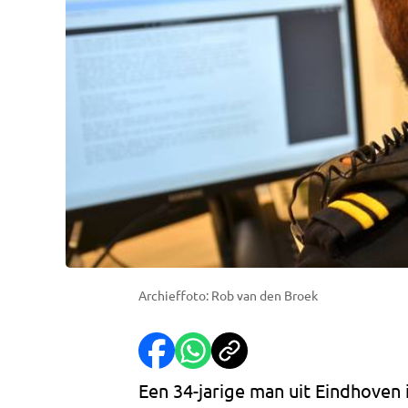
Archieffoto: Rob van den Broek
Een 34-jarige man uit Eindhoven