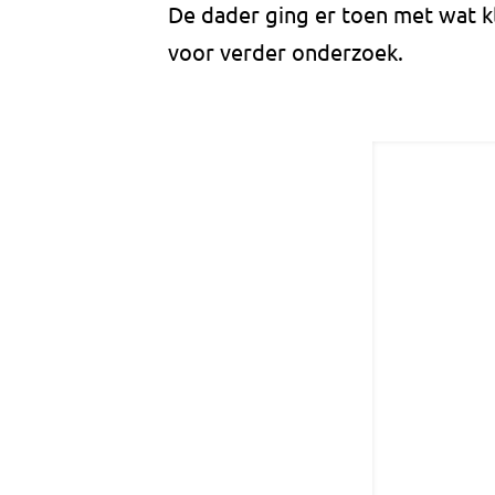
De dader ging er toen met wat kl
voor verder onderzoek.