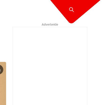
Advertentie