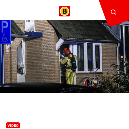
VIDEO