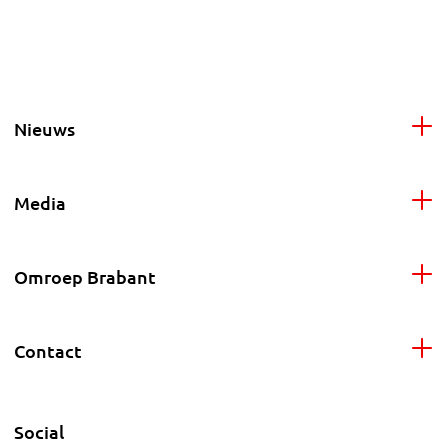
Nieuws
Media
Omroep Brabant
Contact
Social