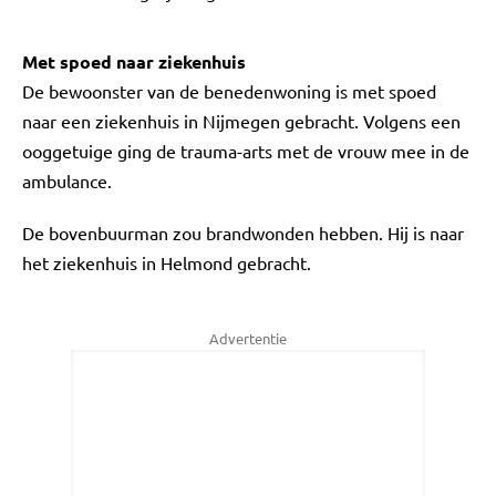
Met spoed naar ziekenhuis
De bewoonster van de benedenwoning is met spoed
naar een ziekenhuis in Nijmegen gebracht. Volgens een
ooggetuige ging de trauma-arts met de vrouw mee in de
ambulance.
De bovenbuurman zou brandwonden hebben. Hij is naar
het ziekenhuis in Helmond gebracht.
Advertentie