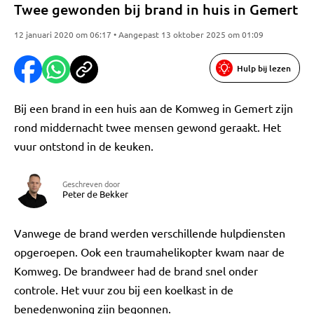
Twee gewonden bij brand in huis in Gemert
12 januari 2020 om 06:17 • Aangepast 13 oktober 2025 om 01:09
Hulp bij lezen
Bij een brand in een huis aan de Komweg in Gemert zijn
rond middernacht twee mensen gewond geraakt. Het
vuur ontstond in de keuken.
Geschreven door
Peter de Bekker
Vanwege de brand werden verschillende hulpdiensten
opgeroepen. Ook een traumahelikopter kwam naar de
Komweg. De brandweer had de brand snel onder
controle. Het vuur zou bij een koelkast in de
benedenwoning zijn begonnen.