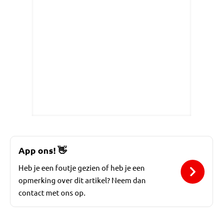
App ons!
👋
Heb je een foutje gezien of heb je een
opmerking over dit artikel? Neem dan
contact met ons op.