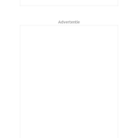
Advertentie